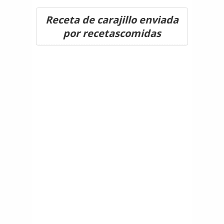
Receta de carajillo enviada
por recetascomidas