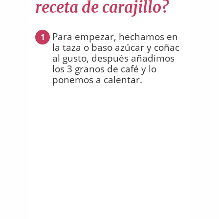
receta de carajillo?
Para empezar, hechamos en
1
la taza o baso azúcar y coñac
al gusto, después añadimos
los 3 granos de café y lo
ponemos a calentar.