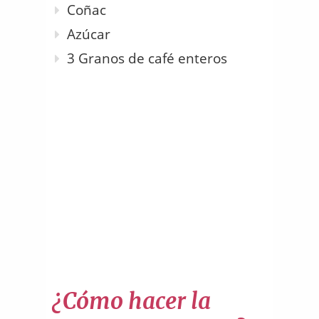
Coñac
Azúcar
3 Granos de café enteros
¿Cómo hacer la