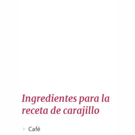
Ingredientes para la
receta de carajillo
Café