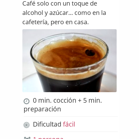
Café solo con un toque de
alcohol y azúcar... como en la
cafetería, pero en casa.
0 min. cocción + 5 min.
preparación
Dificultad
fácil