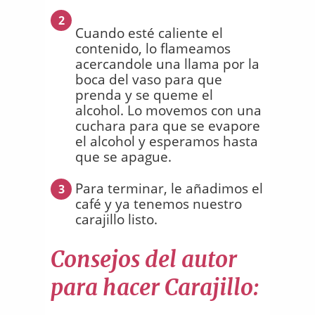
2
Cuando esté caliente el
contenido, lo flameamos
acercandole una llama por la
boca del vaso para que
prenda y se queme el
alcohol. Lo movemos con una
cuchara para que se evapore
el alcohol y esperamos hasta
que se apague.
Para terminar, le añadimos el
3
café y ya tenemos nuestro
carajillo listo.
Consejos del autor
para hacer Carajillo: