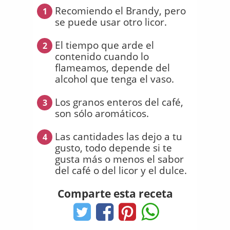
Recomiendo el Brandy, pero
1
se puede usar otro licor.
El tiempo que arde el
2
contenido cuando lo
flameamos, depende del
alcohol que tenga el vaso.
Los granos enteros del café,
3
son sólo aromáticos.
Las cantidades las dejo a tu
4
gusto, todo depende si te
gusta más o menos el sabor
del café o del licor y el dulce.
Comparte esta receta