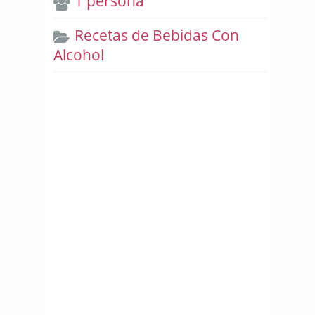
1 persona
Recetas de Bebidas Con
Alcohol