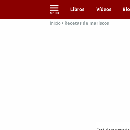
Libros
Vídeos
Bl
Inicio
Recetas de mariscos