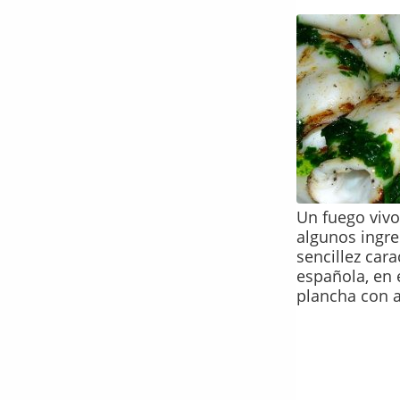
Un fuego vivo
algunos ingre
sencillez cara
española, en 
plancha con a