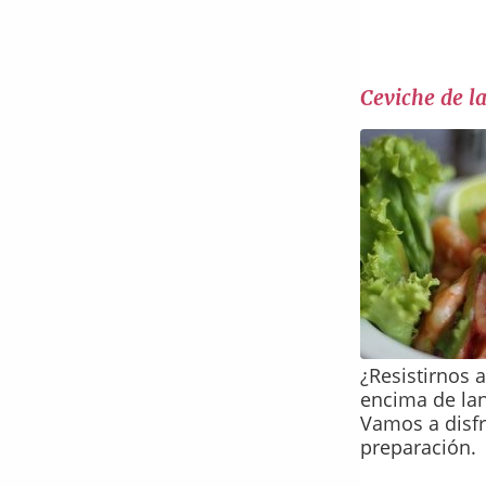
Ceviche de l
¿Resistirnos a
encima de la
Vamos a disfr
preparación.