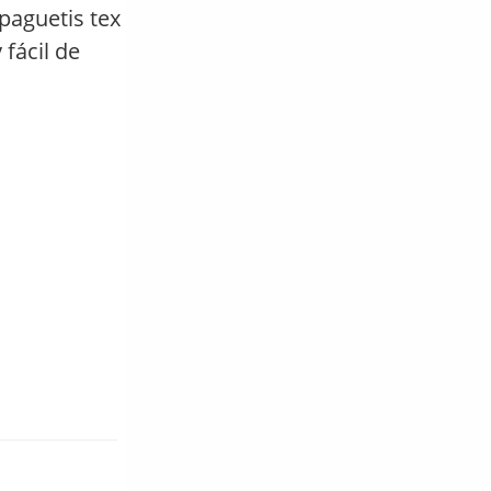
paguetis tex
fácil de