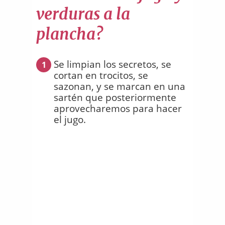
verduras a la
plancha?
Se limpian los secretos, se
1
cortan en trocitos, se
sazonan, y se marcan en una
sartén que posteriormente
aprovecharemos para hacer
el jugo.