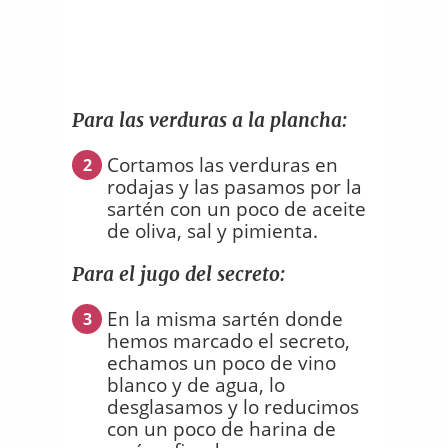
Para las verduras a la plancha:
Cortamos las verduras en
2
rodajas y las pasamos por la
sartén con un poco de aceite
de oliva, sal y pimienta.
Para el jugo del secreto:
En la misma sartén donde
3
hemos marcado el secreto,
echamos un poco de vino
blanco y de agua, lo
desglasamos y lo reducimos
con un poco de harina de