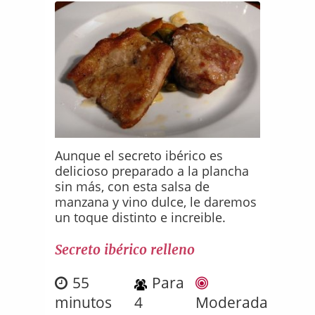
Aunque el secreto ibérico es
delicioso preparado a la plancha
sin más, con esta salsa de
manzana y vino dulce, le daremos
un toque distinto e increible.
Secreto ibérico relleno
55
Para
minutos
4
Moderada