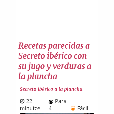
Recetas parecidas a
Secreto ibérico con
su jugo y verduras a
la plancha
Secreto ibérico a la plancha
22
Para
minutos
4
Fácil