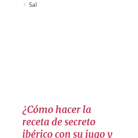
Sal
¿Cómo hacer la
receta de secreto
ibérico con su jugo y