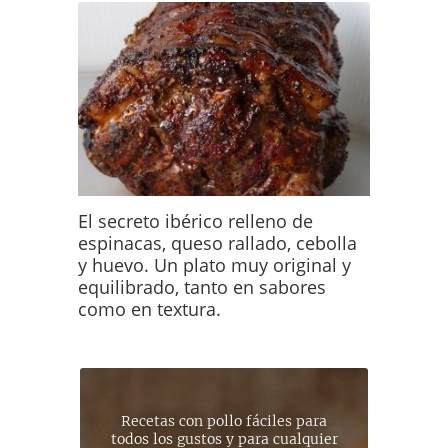
El secreto ibérico relleno de
espinacas, queso rallado, cebolla
y huevo. Un plato muy original y
equilibrado, tanto en sabores
como en textura.
Recetas con pollo fáciles para
todos los gustos y para cualquier