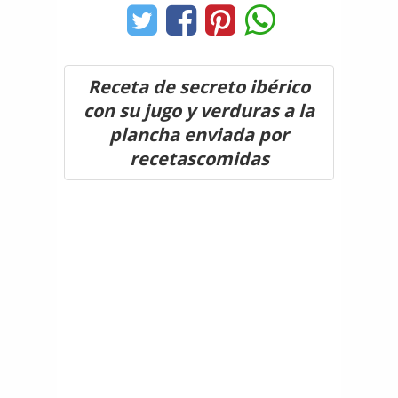
Receta de secreto ibérico
con su jugo y verduras a la
plancha enviada por
recetascomidas