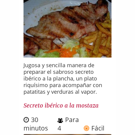
Jugosa y sencilla manera de
preparar el sabroso secreto
ibérico a la plancha, un plato
riquísimo para acompañar con
patatitas y verduras al vapor.
Secreto ibérico a la mostaza
30
Para
minutos
4
Fácil