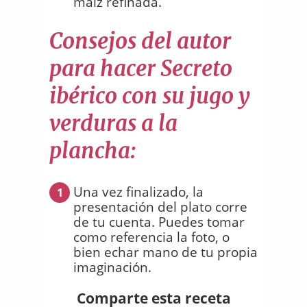
maíz refinada.
Consejos del autor
para hacer Secreto
ibérico con su jugo y
verduras a la
plancha:
Una vez finalizado, la
1
presentación del plato corre
de tu cuenta. Puedes tomar
como referencia la foto, o
bien echar mano de tu propia
imaginación.
Comparte esta receta