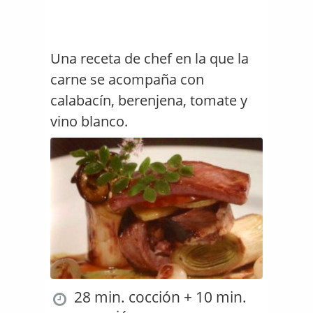
Una receta de chef en la que la
carne se acompaña con
calabacín, berenjena, tomate y
vino blanco.
28 min. cocción + 10 min.