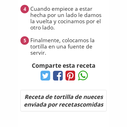
Cuando empiece a estar
4
hecha por un lado le damos
la vuelta y cocinamos por el
otro lado.
Finalmente, colocamos la
5
tortilla en una fuente de
servir.
Comparte esta receta
Receta de tortilla de nueces
enviada por recetascomidas