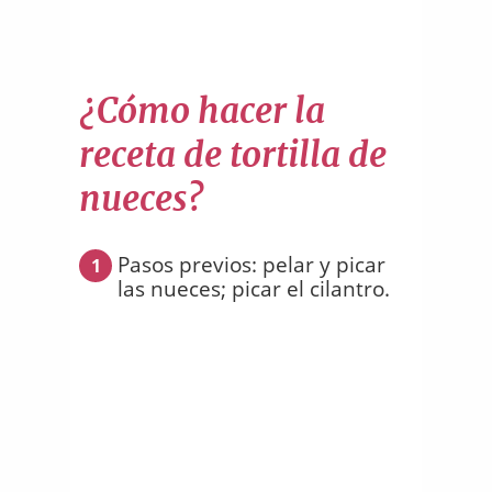
¿Cómo hacer la
receta de tortilla de
nueces?
Pasos previos: pelar y picar
1
las nueces; picar el cilantro.