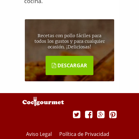
cocina.
Recetas con pollo fáciles para
todos los gustos y para cualquier
ocasión. ¡Deliciosas!
DESCARGAR
Aviso Legal
Política de Privacidad