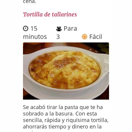
cena.
Tortilla de tallarines
15
Para
minutos
3
Fácil
Se acabó tirar la pasta que te ha
sobrado a la basura. Con esta
sencilla, rápida y riquísima tortilla,
ahorrarás tiempo y dinero en la