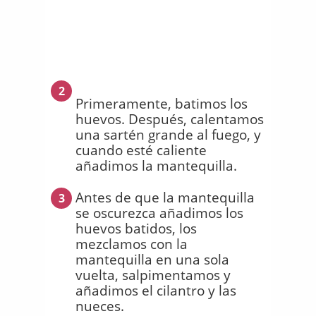
2
Primeramente, batimos los
huevos. Después, calentamos
una sartén grande al fuego, y
cuando esté caliente
añadimos la mantequilla.
Antes de que la mantequilla
3
se oscurezca añadimos los
huevos batidos, los
mezclamos con la
mantequilla en una sola
vuelta, salpimentamos y
añadimos el cilantro y las
nueces.