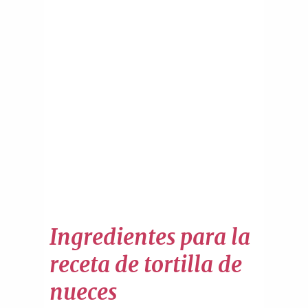
Ingredientes para la
receta de tortilla de
nueces