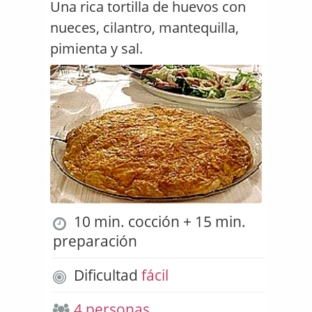
Una rica tortilla de huevos con
nueces, cilantro, mantequilla,
pimienta y sal.
10 min. cocción + 15 min.
preparación
Dificultad
fácil
4 personas