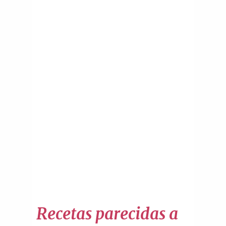
Recetas parecidas a