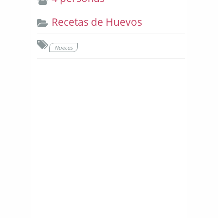
Recetas de Huevos
Nueces