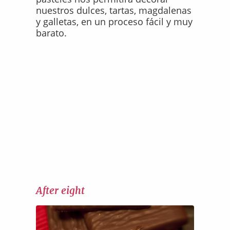
nuestros dulces, tartas, magdalenas
y galletas, en un proceso fácil y muy
barato.
After eight