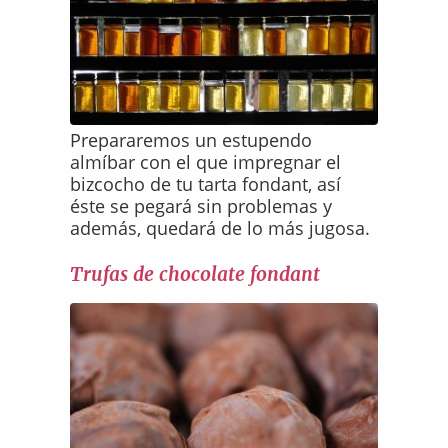
Prepararemos un estupendo
almíbar con el que impregnar el
bizcocho de tu tarta fondant, así
éste se pegará sin problemas y
además, quedará de lo más jugosa.
Trufas de chocolate fondant