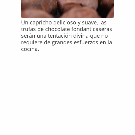
Un capricho delicioso y suave, las
trufas de chocolate fondant caseras
serán una tentación divina que no
requiere de grandes esfuerzos en la
cocina.