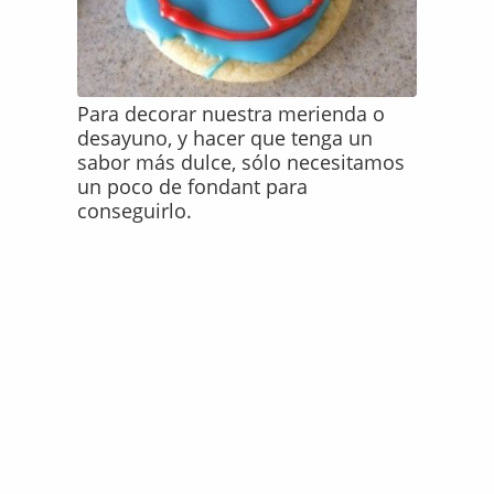
Para decorar nuestra merienda o
desayuno, y hacer que tenga un
sabor más dulce, sólo necesitamos
un poco de fondant para
conseguirlo.