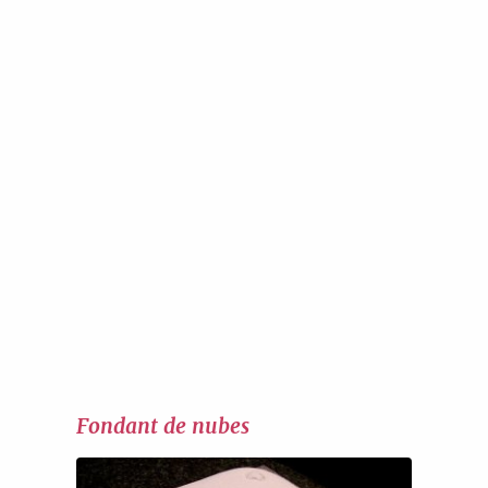
Fondant de nubes