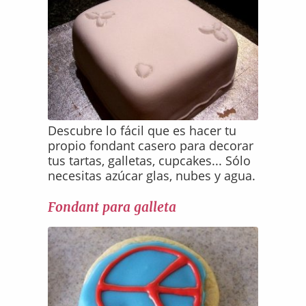
Descubre lo fácil que es hacer tu
propio fondant casero para decorar
tus tartas, galletas, cupcakes... Sólo
necesitas azúcar glas, nubes y agua.
Fondant para galleta