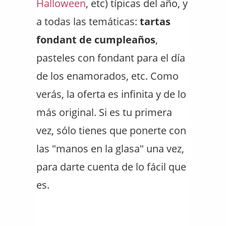
Halloween
, etc) típicas del año, y
a todas las temáticas:
tartas
fondant de cumpleaños
,
pasteles con fondant para el día
de los enamorados, etc. Como
verás, la oferta es infinita y de lo
más original. Si es tu primera
vez, sólo tienes que ponerte con
las "manos en la glasa" una vez,
para darte cuenta de lo fácil que
es.