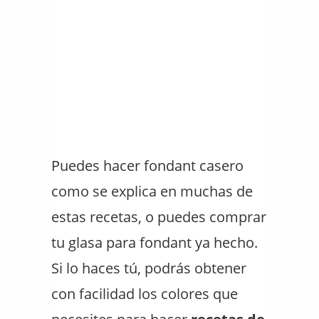
Puedes hacer fondant casero
como se explica en muchas de
estas recetas, o puedes comprar
tu glasa para fondant ya hecho.
Si lo haces tú, podrás obtener
con facilidad los colores que