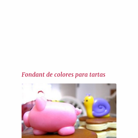
Fondant de colores para tartas