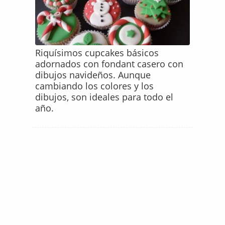
Riquísimos cupcakes básicos
adornados con fondant casero con
dibujos navideños. Aunque
cambiando los colores y los
dibujos, son ideales para todo el
año.