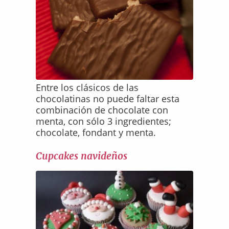
Entre los clásicos de las
chocolatinas no puede faltar esta
combinación de chocolate con
menta, con sólo 3 ingredientes;
chocolate, fondant y menta.
Cupcakes navideños