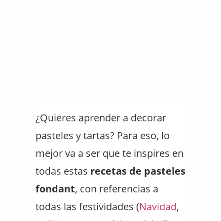
¿Quieres aprender a decorar
pasteles y tartas? Para eso, lo
mejor va a ser que te inspires en
todas estas
recetas de pasteles
fondant
, con referencias a
todas las festividades (
Navidad
,