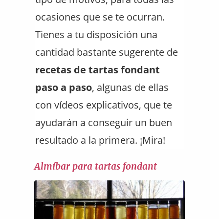
ocasiones que se te ocurran.
Tienes a tu disposición una
cantidad bastante sugerente de
recetas de tartas fondant
paso a paso
, algunas de ellas
con vídeos explicativos, que te
ayudarán a conseguir un buen
resultado a la primera. ¡Mira!
Almíbar para tartas fondant