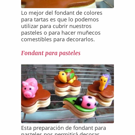
Lo mejor del fondant de colores
para tartas es que lo podemos
utilizar para cubrir nuestros
pasteles o para hacer muñecos
comestibles para decorarlos.
Fondant para pasteles
Esta preparación de fondant para
pasteles nos permitirá decorar