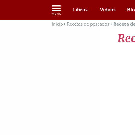
Libros
Vídeos
Bl
Inicio
Recetas de pescados
Receta de
Rec