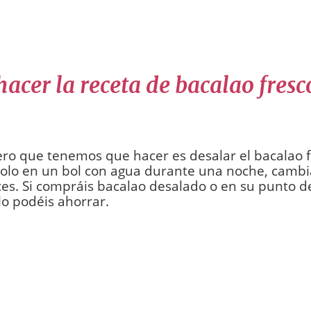
cer la receta de bacalao fresc
ro que tenemos que hacer es desalar el bacalao 
olo en un bol con agua durante una noche, cambi
ces. Si compráis bacalao desalado o en su punto de
lo podéis ahorrar.