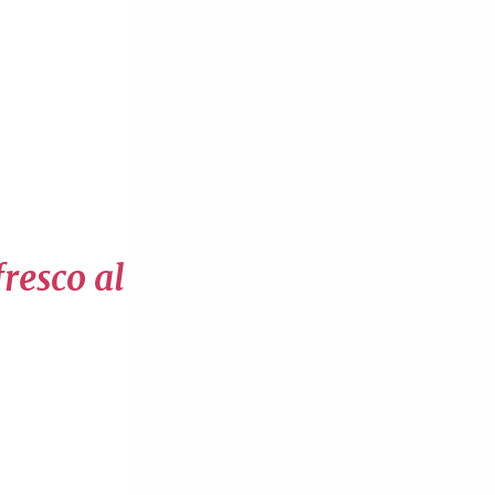
fresco al