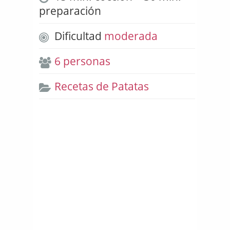
preparación
Dificultad
moderada
6 personas
Recetas de Patatas