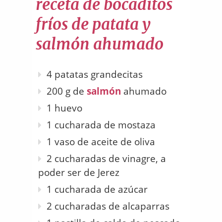
receta de bocaditos
fríos de patata y
salmón ahumado
4 patatas grandecitas
200 g de
salmón
ahumado
1 huevo
1 cucharada de mostaza
1 vaso de aceite de oliva
2 cucharadas de vinagre, a
poder ser de Jerez
1 cucharada de azúcar
2 cucharadas de alcaparras