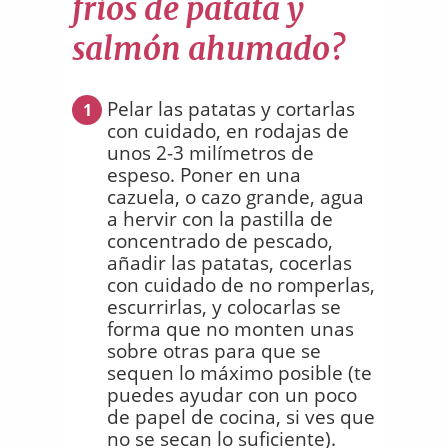
fríos de patata y
salmón ahumado?
Pelar las patatas y cortarlas
1
con cuidado, en rodajas de
unos 2-3 milímetros de
espeso. Poner en una
cazuela, o cazo grande, agua
a hervir con la pastilla de
concentrado de pescado,
añadir las patatas, cocerlas
con cuidado de no romperlas,
escurrirlas, y colocarlas se
forma que no monten unas
sobre otras para que se
sequen lo máximo posible (te
puedes ayudar con un poco
de papel de cocina, si ves que
no se secan lo suficiente).