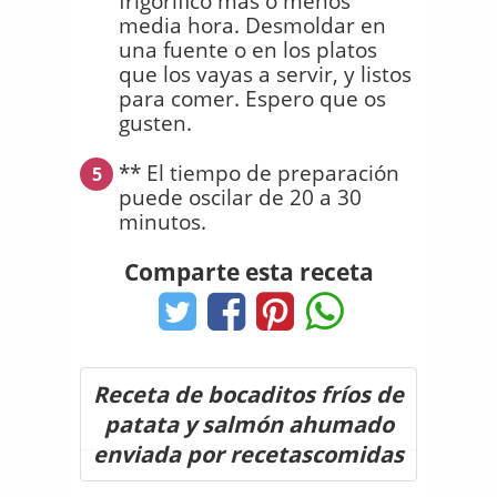
frigorífico más o menos
media hora. Desmoldar en
una fuente o en los platos
que los vayas a servir, y listos
para comer. Espero que os
gusten.
** El tiempo de preparación
5
puede oscilar de 20 a 30
minutos.
Comparte esta receta
Receta de bocaditos fríos de
patata y salmón ahumado
enviada por recetascomidas