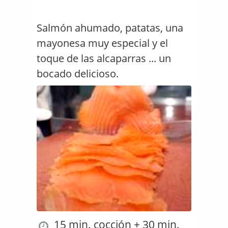
Salmón ahumado, patatas, una
mayonesa muy especial y el
toque de las alcaparras ... un
bocado delicioso.
15 min. cocción + 30 min.