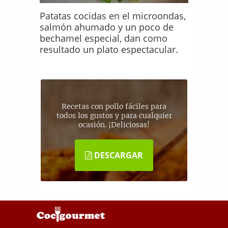
Patatas cocidas en el microondas,
salmón ahumado y un poco de
bechamel especial, dan como
resultado un plato espectacular.
Recetas con pollo fáciles para
todos los gustos y para cualquier
ocasión. ¡Deliciosas!
DESCARGAR