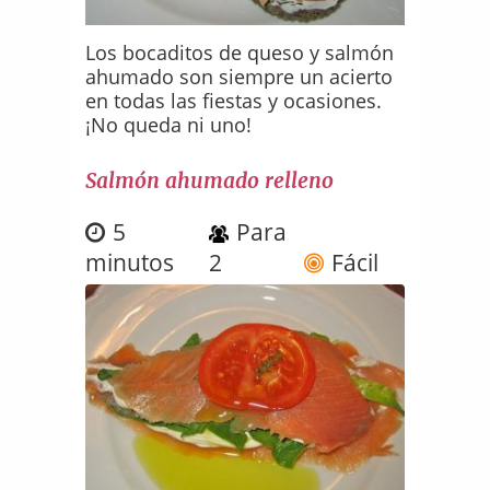
Los bocaditos de queso y salmón
ahumado son siempre un acierto
en todas las fiestas y ocasiones.
¡No queda ni uno!
Salmón ahumado relleno
5
Para
minutos
2
Fácil