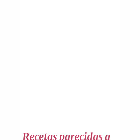
Recetas parecidas a