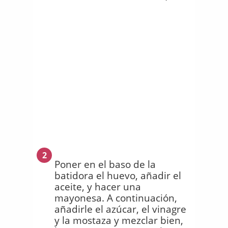
2
Poner en el baso de la
batidora el huevo, añadir el
aceite, y hacer una
mayonesa. A continuación,
añadirle el azúcar, el vinagre
y la mostaza y mezclar bien,