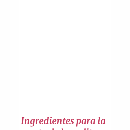
Ingredientes para la