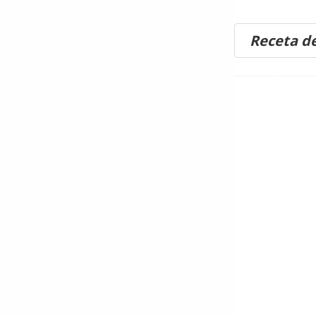
Receta d