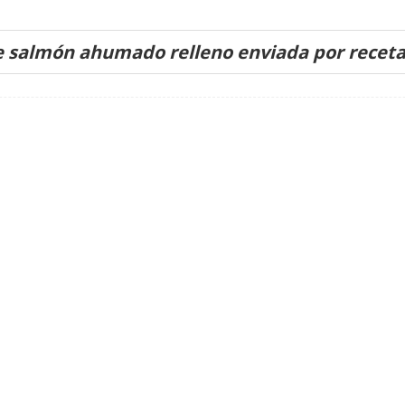
e salmón ahumado relleno enviada por recet