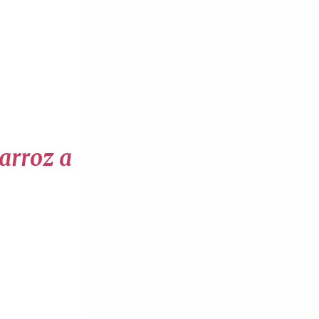
 arroz a