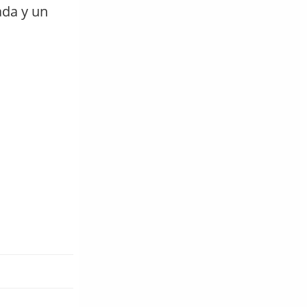
ada y un