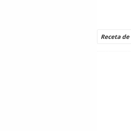
Receta de