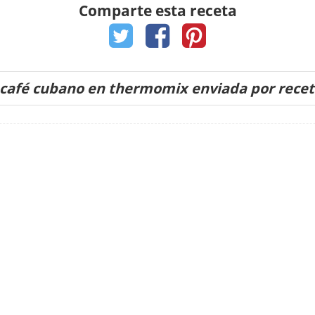
Comparte esta receta
 café cubano en thermomix enviada por rece