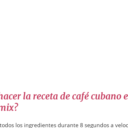
acer la receta de café cubano 
mix?
todos los ingredientes durante 8 segundos a veloc