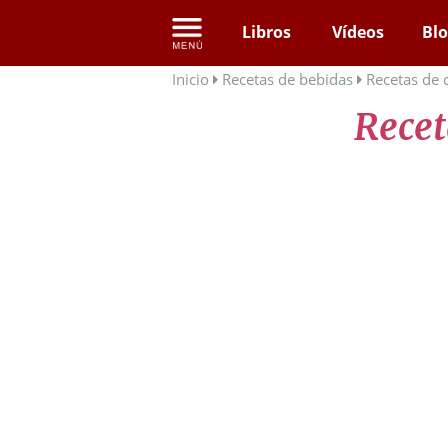
Libros
Vídeos
Bl
Inicio
Recetas de bebidas
Recetas de 
Recet