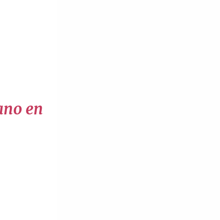
bano en