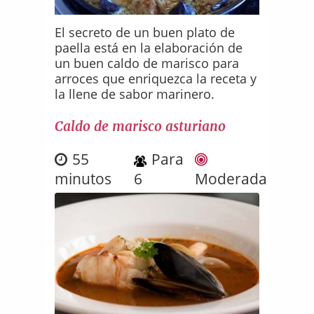
El secreto de un buen plato de
paella está en la elaboración de
un buen caldo de marisco para
arroces que enriquezca la receta y
la llene de sabor marinero.
Caldo de marisco asturiano
55
Para
minutos
6
Moderada