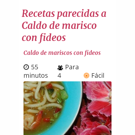
Recetas parecidas a
Caldo de marisco
con fideos
Caldo de mariscos con fideos
55
Para
minutos
4
Fácil