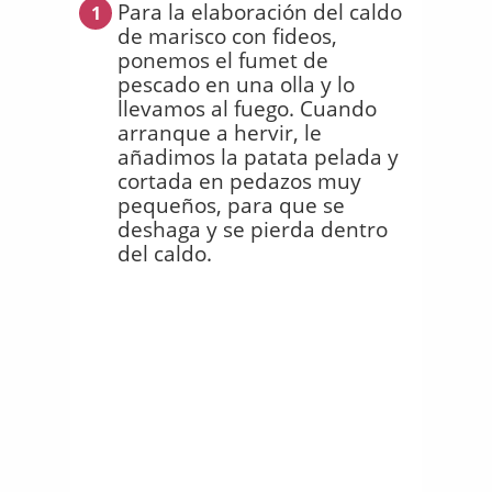
Para la elaboración del caldo
1
de marisco con fideos,
ponemos el fumet de
pescado en una olla y lo
llevamos al fuego. Cuando
arranque a hervir, le
añadimos la patata pelada y
cortada en pedazos muy
pequeños, para que se
deshaga y se pierda dentro
del caldo.