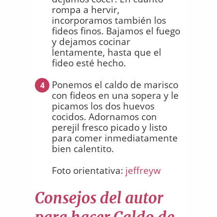
rompa a hervir,
incorporamos también los
fideos finos. Bajamos el fuego
y dejamos cocinar
lentamente, hasta que el
fideo esté hecho.
Ponemos el caldo de marisco
4
con fideos en una sopera y le
picamos los dos huevos
cocidos. Adornamos con
perejil fresco picado y listo
para comer inmediatamente
bien calentito.
Foto orientativa:
jeffreyw
Consejos del autor