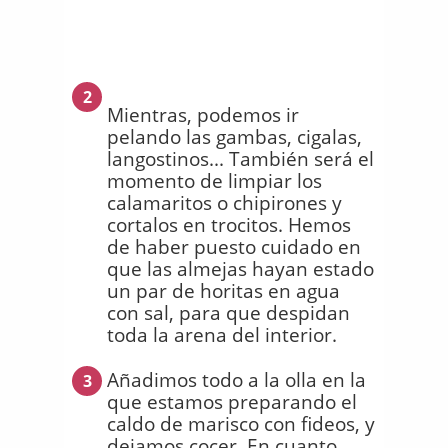
2
Mientras, podemos ir
pelando las gambas, cigalas,
langostinos... También será el
momento de limpiar los
calamaritos o chipirones y
cortalos en trocitos. Hemos
de haber puesto cuidado en
que las almejas hayan estado
un par de horitas en agua
con sal, para que despidan
toda la arena del interior.
Añadimos todo a la olla en la
3
que estamos preparando el
caldo de marisco con fideos, y
dejamos cocer. En cuanto