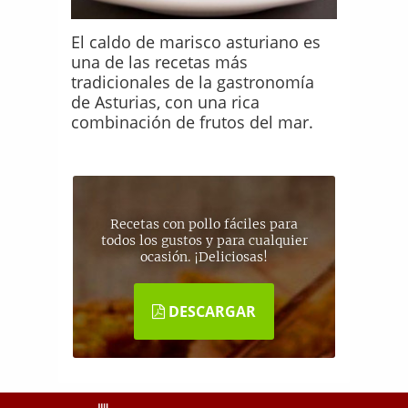
El caldo de marisco asturiano es
una de las recetas más
tradicionales de la gastronomía
de Asturias, con una rica
combinación de frutos del mar.
Recetas con pollo fáciles para
todos los gustos y para cualquier
ocasión. ¡Deliciosas!
DESCARGAR