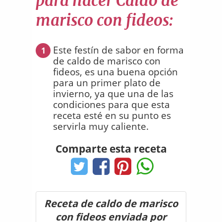
para hacer Caldo de
marisco con fideos:
Este festín de sabor en forma
1
de caldo de marisco con
fideos, es una buena opción
para un primer plato de
invierno, ya que una de las
condiciones para que esta
receta esté en su punto es
servirla muy caliente.
Comparte esta receta
Receta de caldo de marisco
con fideos enviada por