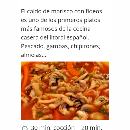
El caldo de marisco con fideos
es uno de los primeros platos
más famosos de la cocina
casera del litoral español.
Pescado, gambas, chipirones,
almejas...
30 min. cocción + 20 min.