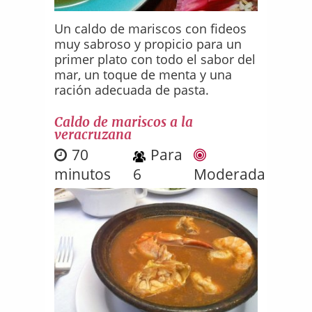
Un caldo de mariscos con fideos
muy sabroso y propicio para un
primer plato con todo el sabor del
mar, un toque de menta y una
ración adecuada de pasta.
Caldo de mariscos a la
veracruzana
70
Para
minutos
6
Moderada