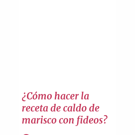
¿Cómo hacer la
receta de caldo de
marisco con fideos?