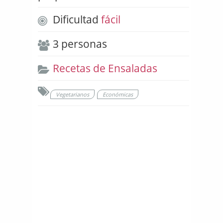
Dificultad
fácil
3 personas
Recetas de Ensaladas
Vegetarianos
Económicas