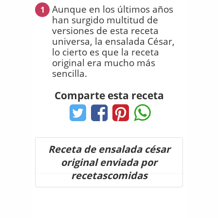
Aunque en los últimos años
1
han surgido multitud de
versiones de esta receta
universa, la ensalada César,
lo cierto es que la receta
original era mucho más
sencilla.
Comparte esta receta
Receta de ensalada césar
original enviada por
recetascomidas