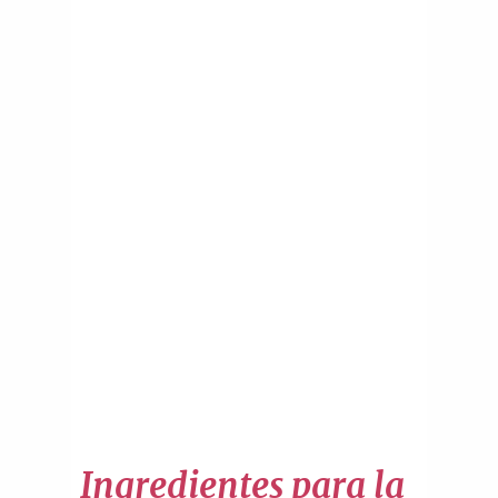
Ingredientes para la