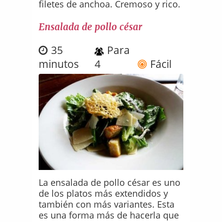
filetes de anchoa. Cremoso y rico.
Ensalada de pollo césar
35
Para
minutos
4
Fácil
La ensalada de pollo césar es uno
de los platos más extendidos y
también con más variantes. Esta
es una forma más de hacerla que