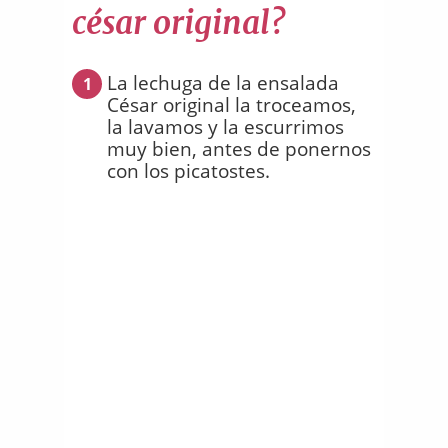
césar original?
La lechuga de la ensalada
1
César original la troceamos,
la lavamos y la escurrimos
muy bien, antes de ponernos
con los picatostes.