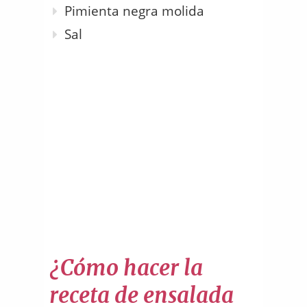
Pimienta negra molida
Sal
¿Cómo hacer la
receta de ensalada