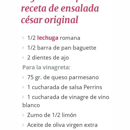
receta de ensalada
césar original
1/2
lechuga
romana
1/2 barra de pan baguette
2 dientes de ajo
Para la vinagreta:
75 gr. de queso parmesano
1 cucharada de salsa Perrins
1 cucharada de vinagre de vino
blanco
Zumo de 1/2 limón
Aceite de oliva virgen extra