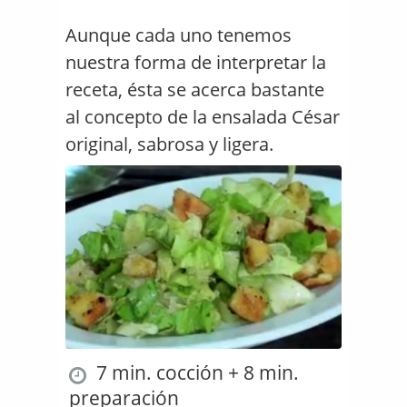
Aunque cada uno tenemos
nuestra forma de interpretar la
receta, ésta se acerca bastante
al concepto de la ensalada César
original, sabrosa y ligera.
7 min. cocción + 8 min.
preparación