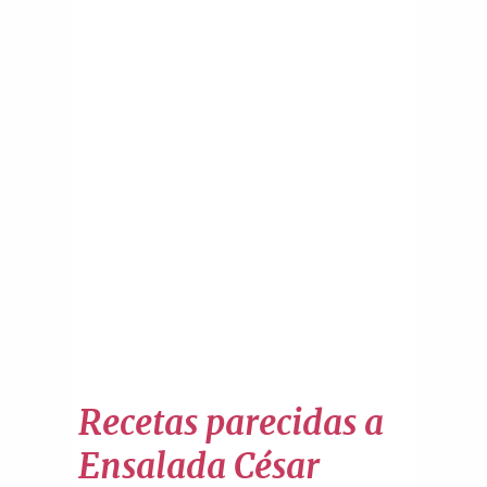
Recetas parecidas a
Ensalada César