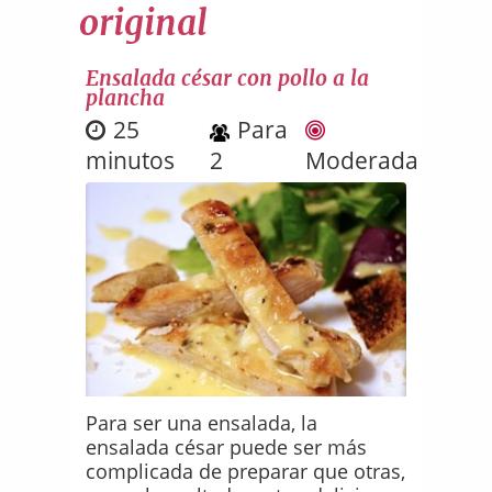
original
Ensalada césar con pollo a la
plancha
25
Para
minutos
2
Moderada
Para ser una ensalada, la
ensalada césar puede ser más
complicada de preparar que otras,