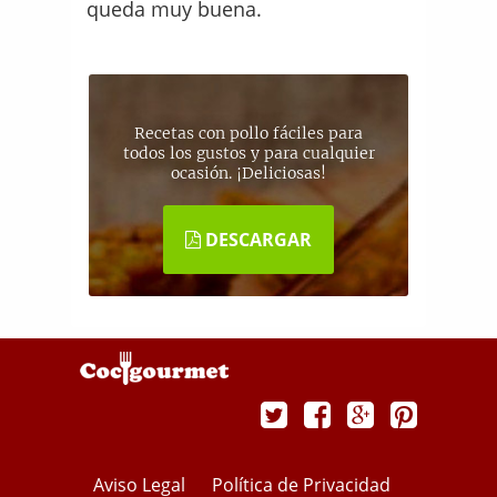
queda muy buena.
Recetas con pollo fáciles para
todos los gustos y para cualquier
ocasión. ¡Deliciosas!
DESCARGAR
Aviso Legal
Política de Privacidad