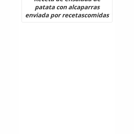
patata con alcaparras
enviada por recetascomidas