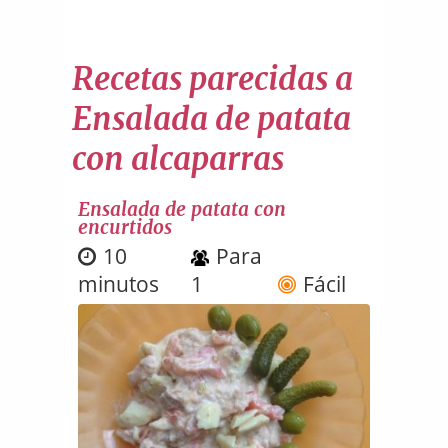
Recetas parecidas a
Ensalada de patata
con alcaparras
Ensalada de patata con
encurtidos
10
Para
minutos
1
Fácil