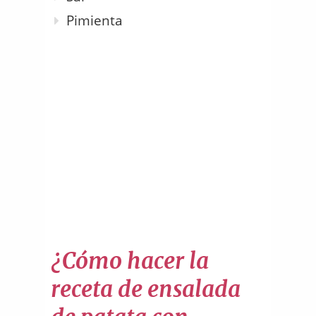
Pimienta
¿Cómo hacer la
receta de ensalada