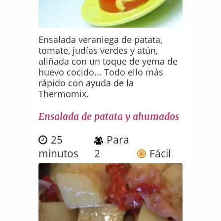
Ensalada veraniega de patata,
tomate, judías verdes y atún,
aliñada con un toque de yema de
huevo cocido... Todo ello más
rápido con ayuda de la
Thermomix.
Ensalada de patata y ahumados
25
Para
minutos
2
Fácil