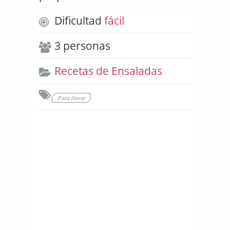
Dificultad
fácil
3 personas
Recetas de Ensaladas
Para llevar