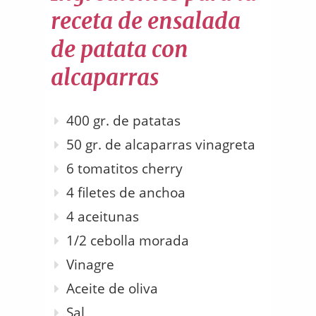
receta de ensalada
de patata con
alcaparras
400 gr. de patatas
50 gr. de alcaparras vinagreta
6 tomatitos cherry
4 filetes de anchoa
4 aceitunas
1/2 cebolla morada
Vinagre
Aceite de oliva
Sal