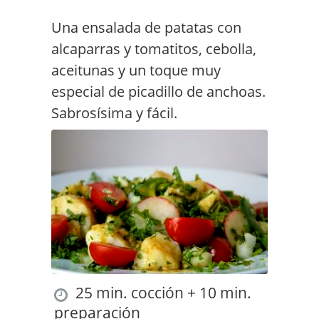
Una ensalada de patatas con
alcaparras y tomatitos, cebolla,
aceitunas y un toque muy
especial de picadillo de anchoas.
Sabrosísima y fácil.
25 min. cocción + 10 min.
preparación