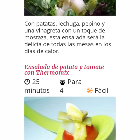
Con patatas, lechuga, pepino y
una vinagreta con un toque de
mostaza, esta ensalada será la
delicia de todas las mesas en los
días de calor.
Ensalada de patata y tomate
con Thermomix
25
Para
minutos
4
Fácil