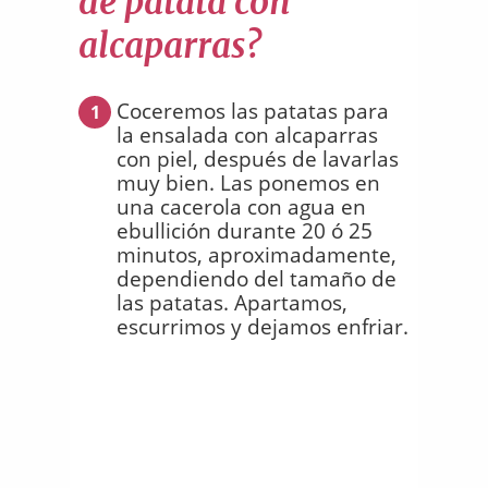
de patata con
alcaparras?
Coceremos las patatas para
1
la ensalada con alcaparras
con piel, después de lavarlas
muy bien. Las ponemos en
una cacerola con agua en
ebullición durante 20 ó 25
minutos, aproximadamente,
dependiendo del tamaño de
las patatas. Apartamos,
escurrimos y dejamos enfriar.