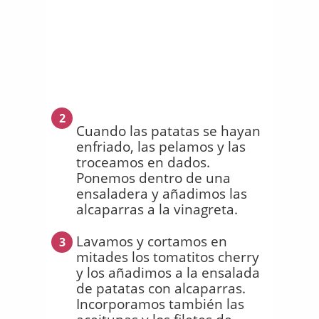
2
Cuando las patatas se hayan
enfriado, las pelamos y las
troceamos en dados.
Ponemos dentro de una
ensaladera y añadimos las
alcaparras a la vinagreta.
Lavamos y cortamos en
3
mitades los tomatitos cherry
y los añadimos a la ensalada
de patatas con alcaparras.
Incorporamos también las