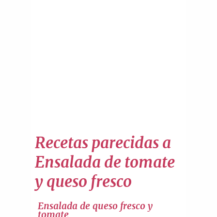
Recetas parecidas a
Ensalada de tomate
y queso fresco
Ensalada de queso fresco y
tomate