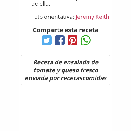
de ella.
Foto orientativa:
Jeremy Keith
Comparte esta receta
Receta de ensalada de
tomate y queso fresco
enviada por recetascomidas