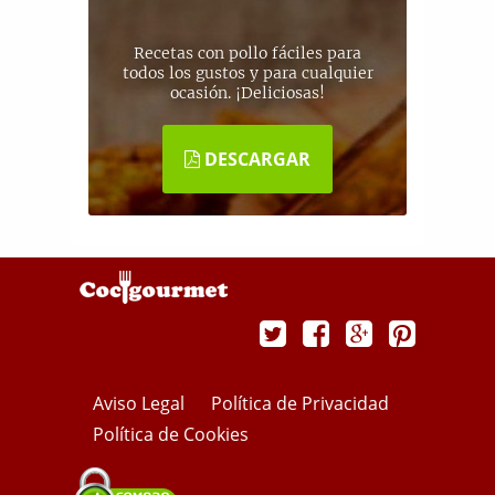
Recetas con pollo fáciles para
todos los gustos y para cualquier
ocasión. ¡Deliciosas!
DESCARGAR
Aviso Legal
Política de Privacidad
Política de Cookies