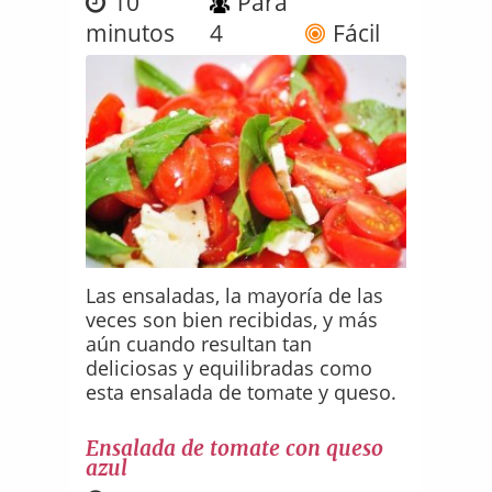
10
Para
minutos
4
Fácil
Las ensaladas, la mayoría de las
veces son bien recibidas, y más
aún cuando resultan tan
deliciosas y equilibradas como
esta ensalada de tomate y queso.
Ensalada de tomate con queso
azul