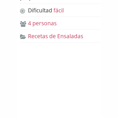
Dificultad
fácil
4 personas
Recetas de Ensaladas