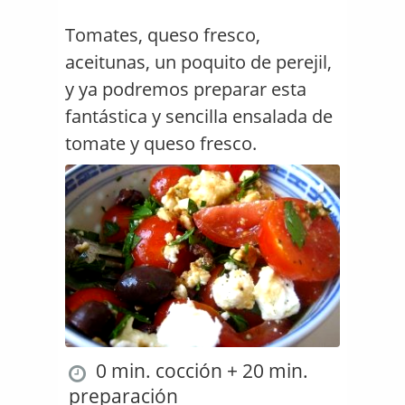
Tomates, queso fresco,
aceitunas, un poquito de perejil,
y ya podremos preparar esta
fantástica y sencilla ensalada de
tomate y queso fresco.
0 min. cocción + 20 min.
preparación