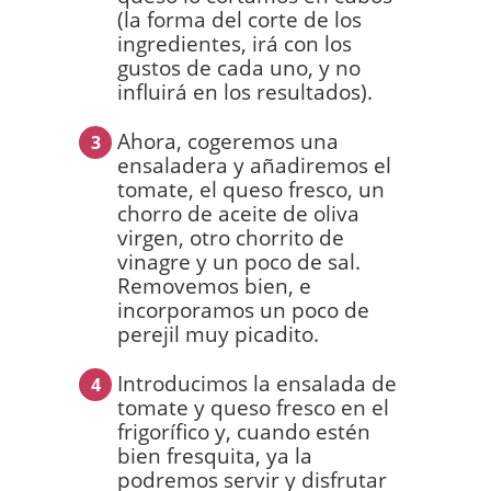
(la forma del corte de los
ingredientes, irá con los
gustos de cada uno, y no
influirá en los resultados).
Ahora, cogeremos una
3
ensaladera y añadiremos el
tomate, el queso fresco, un
chorro de aceite de oliva
virgen, otro chorrito de
vinagre y un poco de sal.
Removemos bien, e
incorporamos un poco de
perejil muy picadito.
Introducimos la ensalada de
4
tomate y queso fresco en el
frigorífico y, cuando estén
bien fresquita, ya la
podremos servir y disfrutar