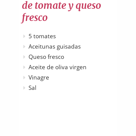
de tomate y queso
fresco
5 tomates
Aceitunas guisadas
Queso fresco
Aceite de oliva virgen
Vinagre
Sal