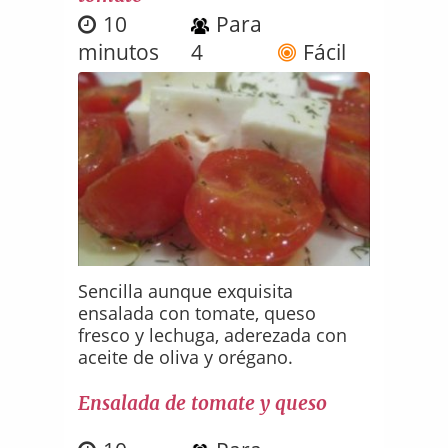
10
Para
minutos
4
Fácil
Sencilla aunque exquisita
ensalada con tomate, queso
fresco y lechuga, aderezada con
aceite de oliva y orégano.
Ensalada de tomate y queso