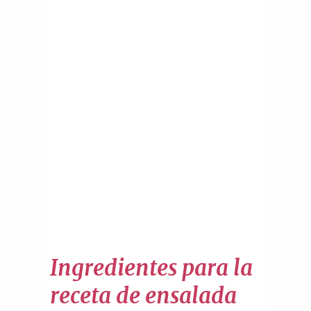
Ingredientes para la
receta de ensalada