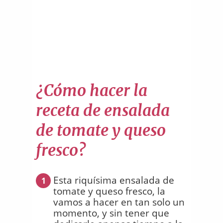
¿Cómo hacer la
receta de ensalada
de tomate y queso
fresco?
Esta riquísima ensalada de
1
tomate y queso fresco, la
vamos a hacer en tan solo un
momento, y sin tener que