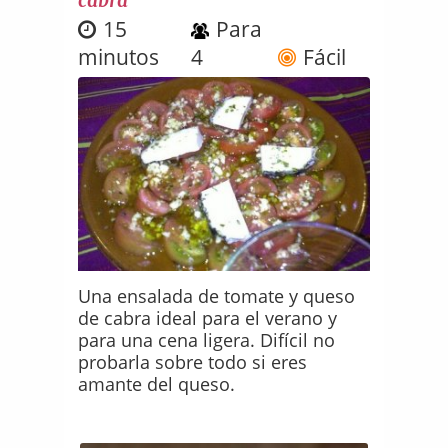
15
Para
minutos
4
Fácil
Una ensalada de tomate y queso
de cabra ideal para el verano y
para una cena ligera. Difícil no
probarla sobre todo si eres
amante del queso.