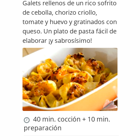
Galets rellenos de un rico sofrito
de cebolla, chorizo criollo,
tomate y huevo y gratinados con
queso. Un plato de pasta fácil de
elaborar ¡y sabrosísimo!
40 min. cocción + 10 min.
preparación