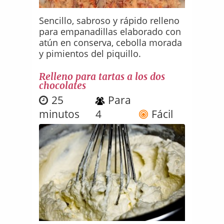
Sencillo, sabroso y rápido relleno
para empanadillas elaborado con
atún en conserva, cebolla morada
y pimientos del piquillo.
Relleno para tartas a los dos
chocolates
25
Para
minutos
4
Fácil