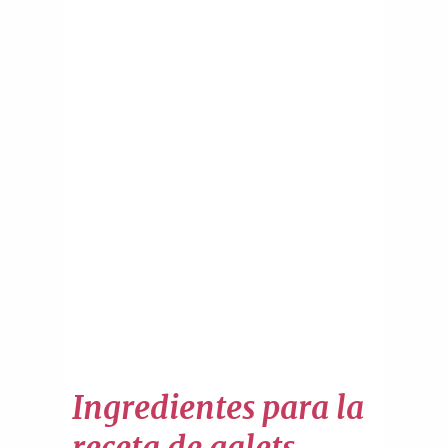
Ingredientes para la