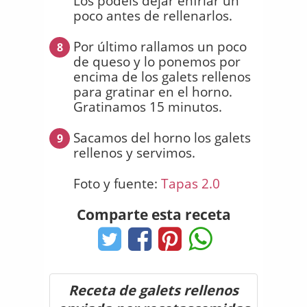
Los podéis dejar enfriar un
poco antes de rellenarlos.
Por último rallamos un poco
8
de queso y lo ponemos por
encima de los galets rellenos
para gratinar en el horno.
Gratinamos 15 minutos.
Sacamos del horno los galets
9
rellenos y servimos.
Foto y fuente:
Tapas 2.0
Comparte esta receta
Receta de galets rellenos