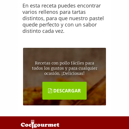
En esta receta puedes encontrar
varios rellenos para tartas
distintos, para que nuestro pastel
quede perfecto y con un sabor
distinto cada vez.
Recetas con pollo fáciles para
todos los gustos y para cualquier
ocasión. ¡Deliciosas!
DESCARGAR