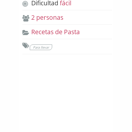
Dificultad
fácil
2 personas
Recetas de Pasta
Para llevar