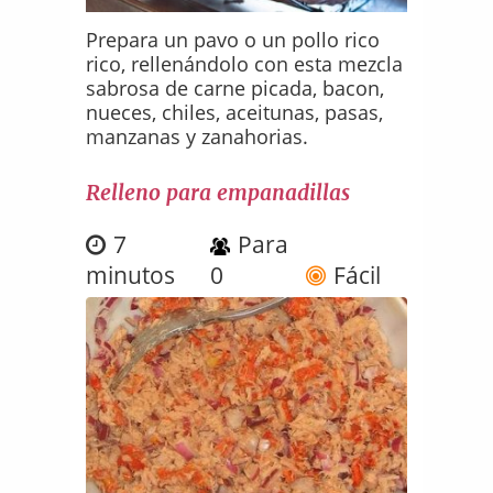
Prepara un pavo o un pollo rico
rico, rellenándolo con esta mezcla
sabrosa de carne picada, bacon,
nueces, chiles, aceitunas, pasas,
manzanas y zanahorias.
Relleno para empanadillas
7
Para
minutos
0
Fácil