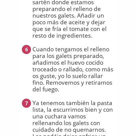
sartén donde estamos
preparando el relleno de
nuestros galets. Añadir un
poco más de aceite y dejar
que se fría el tomate con el
resto de ingredientes.
Cuando tengamos el relleno
6
para los galets preparado,
añadimos el huevo cocido
troceado o rallado, como más
os guste, yo lo suelo rallar
fino. Removemos y retiramos
del fuego.
Ya tenemos también la pasta
7
lista, la escurrimos bien y con
una cuchara vamos
rellenando los galets con
cuidado de no quemarnos.