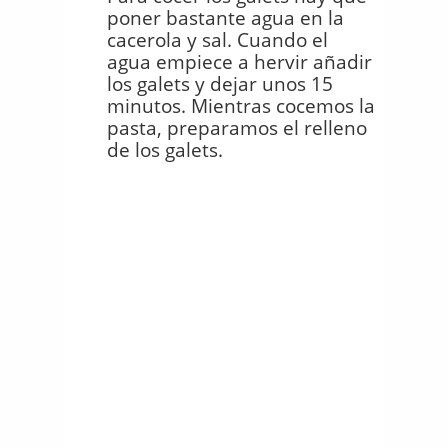
poner bastante agua en la
cacerola y sal. Cuando el
agua empiece a hervir añadir
los galets y dejar unos 15
minutos. Mientras cocemos la
pasta, preparamos el relleno
de los galets.