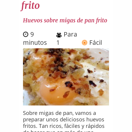
frito
Huevos sobre migas de pan frito
9
Para
minutos
1
Fácil
Sobre migas de pan, vamos a
preparar unos deliciosos huevos
fritos. Tan ricos, fáciles y rápidos