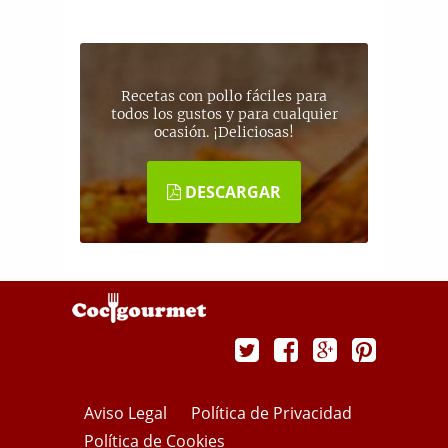
Recetas con pollo fáciles para
todos los gustos y para cualquier
ocasión. ¡Deliciosas!
DESCARGAR
Aviso Legal
Política de Privacidad
Política de Cookies