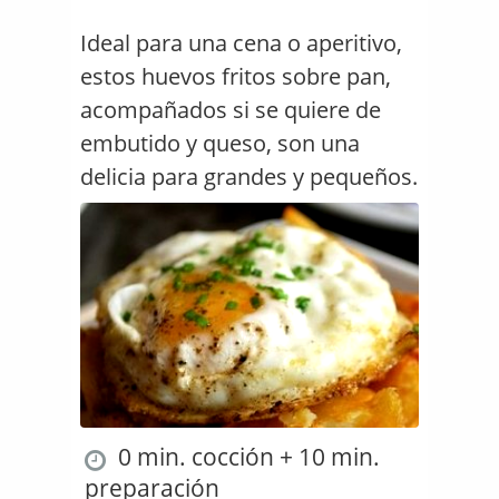
Ideal para una cena o aperitivo,
estos huevos fritos sobre pan,
acompañados si se quiere de
embutido y queso, son una
delicia para grandes y pequeños.
0 min. cocción + 10 min.
preparación