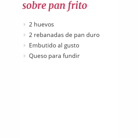
sobre pan frito
2 huevos
2 rebanadas de pan duro
Embutido al gusto
Queso para fundir