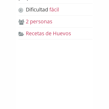
Dificultad
fácil
2 personas
Recetas de Huevos