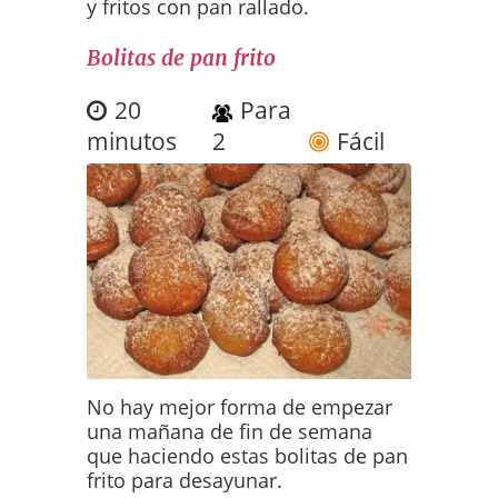
y fritos con pan rallado.
Bolitas de pan frito
20
Para
minutos
2
Fácil
No hay mejor forma de empezar
una mañana de fin de semana
que haciendo estas bolitas de pan
frito para desayunar.