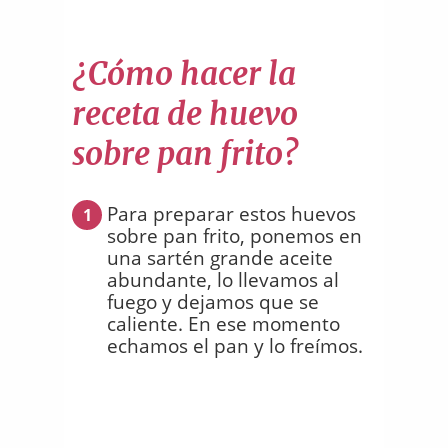
¿Cómo hacer la
receta de huevo
sobre pan frito?
Para preparar estos huevos
1
sobre pan frito, ponemos en
una sartén grande aceite
abundante, lo llevamos al
fuego y dejamos que se
caliente. En ese momento
echamos el pan y lo freímos.