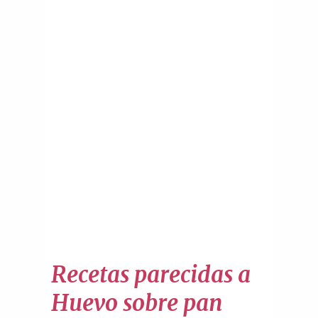
Recetas parecidas a
Huevo sobre pan