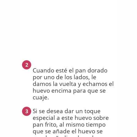
2
Cuando esté el pan dorado
por uno de los lados, le
damos la vuelta y echamos el
huevo encima para que se
cuaje.
Si se desea dar un toque
3
especial a este huevo sobre
pan frito, al mismo tiempo
que se añade el huevo se