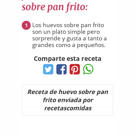
sobre pan frito:
Los huevos sobre pan frito
1
son un plato simple pero
sorprende y gusta a tanto a
grandes como a pequeños.
Comparte esta receta
Receta de huevo sobre pan
frito enviada por
recetascomidas