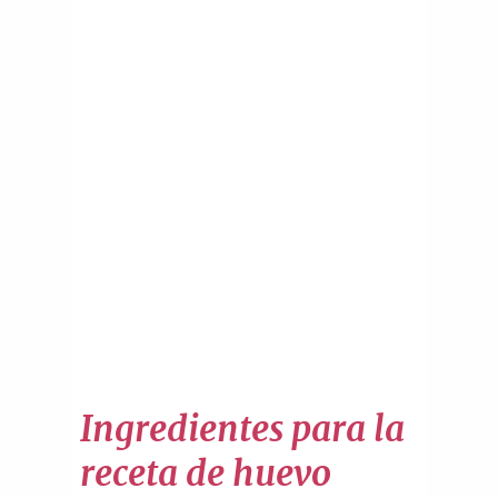
Ingredientes para la
receta de huevo