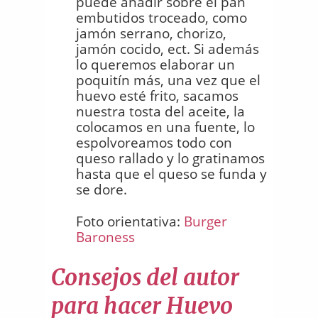
puede añadir sobre el pan
embutidos troceado, como
jamón serrano, chorizo,
jamón cocido, ect. Si además
lo queremos elaborar un
poquitín más, una vez que el
huevo esté frito, sacamos
nuestra tosta del aceite, la
colocamos en una fuente, lo
espolvoreamos todo con
queso rallado y lo gratinamos
hasta que el queso se funda y
se dore.
Foto orientativa:
Burger
Baroness
Consejos del autor
para hacer Huevo