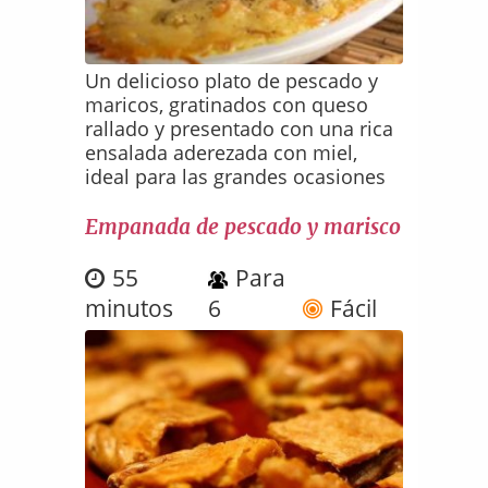
Un delicioso plato de pescado y
maricos, gratinados con queso
rallado y presentado con una rica
ensalada aderezada con miel,
ideal para las grandes ocasiones
Empanada de pescado y marisco
55
Para
minutos
6
Fácil