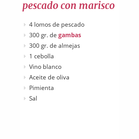
pescado con marisco
4 lomos de pescado
300 gr. de
gambas
300 gr. de almejas
1 cebolla
Vino blanco
Aceite de oliva
Pimienta
Sal