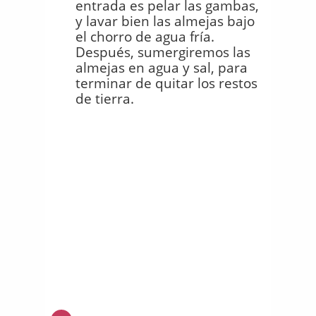
entrada es pelar las gambas,
y lavar bien las almejas bajo
el chorro de agua fría.
Después, sumergiremos las
almejas en agua y sal, para
terminar de quitar los restos
de tierra.