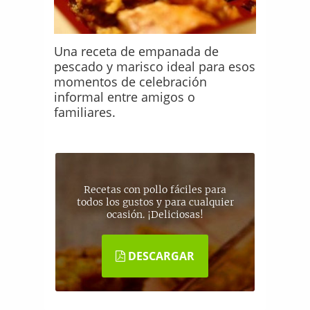
Una receta de empanada de
pescado y marisco ideal para esos
momentos de celebración
informal entre amigos o
familiares.
Recetas con pollo fáciles para
todos los gustos y para cualquier
ocasión. ¡Deliciosas!
DESCARGAR