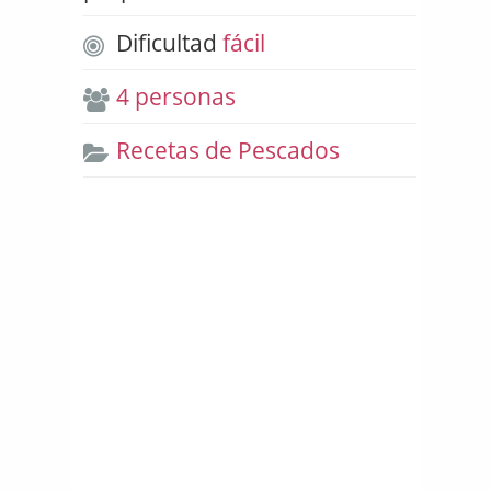
Dificultad
fácil
4 personas
Recetas de Pescados