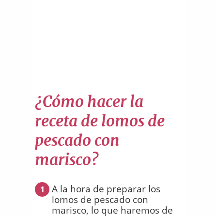
¿Cómo hacer la
receta de lomos de
pescado con
marisco?
A la hora de preparar los
1
lomos de pescado con
marisco, lo que haremos de