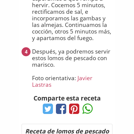
hervir. Cocemos 5 minutos,
rectificamos de sal, e
incorporamos las gambas y
las almejas. Continuamos la
cocción, otros 5 minutos más,
y apartamos del fuego.
Después, ya podremos servir
4
estos lomos de pescado con
marisco.
Foto orientativa:
Javier
Lastras
Comparte esta receta
Receta de lomos de pescado