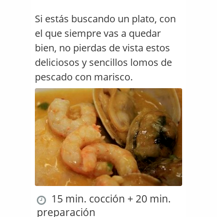
Si estás buscando un plato, con
el que siempre vas a quedar
bien, no pierdas de vista estos
deliciosos y sencillos lomos de
pescado con marisco.
15 min. cocción + 20 min.
preparación