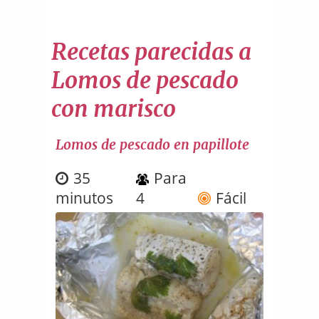
Recetas parecidas a
Lomos de pescado
con marisco
Lomos de pescado en papillote
35
Para
minutos
4
Fácil