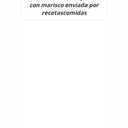
con marisco enviada por
recetascomidas