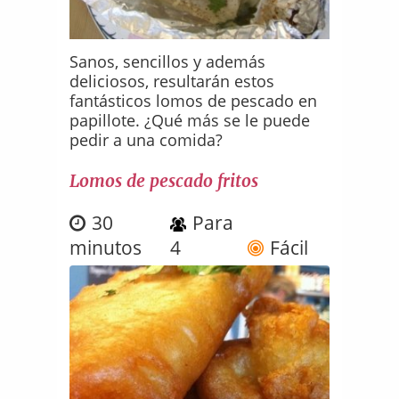
Sanos, sencillos y además
deliciosos, resultarán estos
fantásticos lomos de pescado en
papillote. ¿Qué más se le puede
pedir a una comida?
Lomos de pescado fritos
30
Para
minutos
4
Fácil