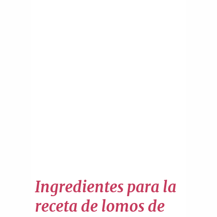
Ingredientes para la
receta de lomos de