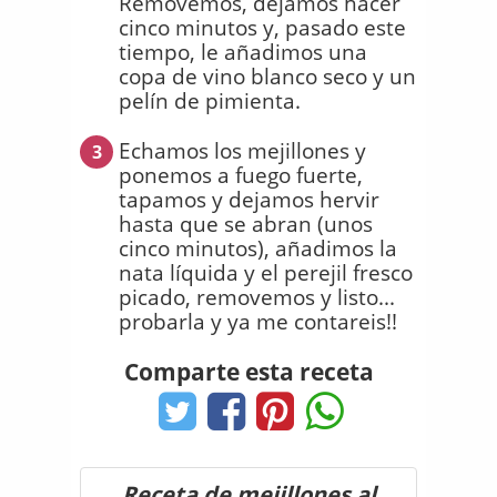
Removemos, dejamos hacer
cinco minutos y, pasado este
tiempo, le añadimos una
copa de vino blanco seco y un
pelín de pimienta.
Echamos los mejillones y
3
ponemos a fuego fuerte,
tapamos y dejamos hervir
hasta que se abran (unos
cinco minutos), añadimos la
nata líquida y el perejil fresco
picado, removemos y listo...
probarla y ya me contareis!!
Comparte esta receta
Receta de mejillones al