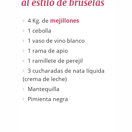
al estilo de bruselas
4 Kg. de
mejillones
1 cebolla
1 vaso de vino blanco
1 rama de apio
1 ramillete de perejil
3 cucharadas de nata líquida
(crema de leche)
Mantequilla
Pimienta negra