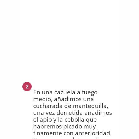
2
En una cazuela a fuego
medio, añadimos una
cucharada de mantequilla,
una vez derretida añadimos
el apio y la cebolla que
habremos picado muy
finamente con anterioridad.