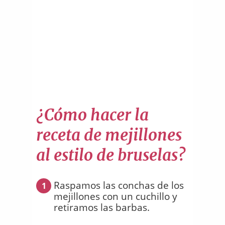
¿Cómo hacer la
receta de mejillones
al estilo de bruselas?
Raspamos las conchas de los
1
mejillones con un cuchillo y
retiramos las barbas.