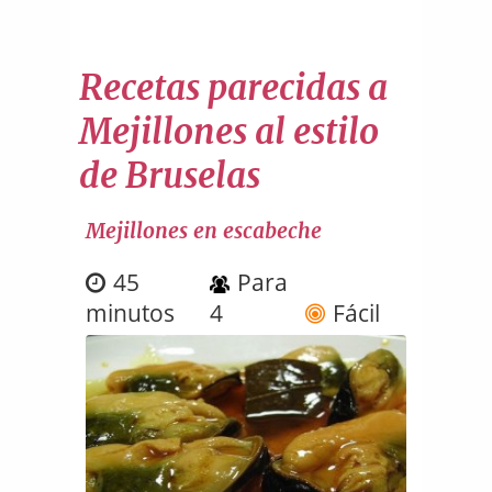
Recetas parecidas a
Mejillones al estilo
de Bruselas
Mejillones en escabeche
45
Para
minutos
4
Fácil