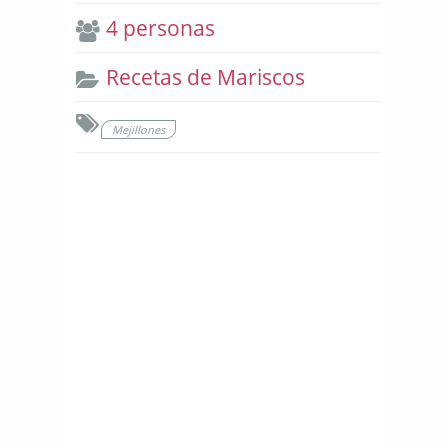
4 personas
Recetas de Mariscos
Mejillones