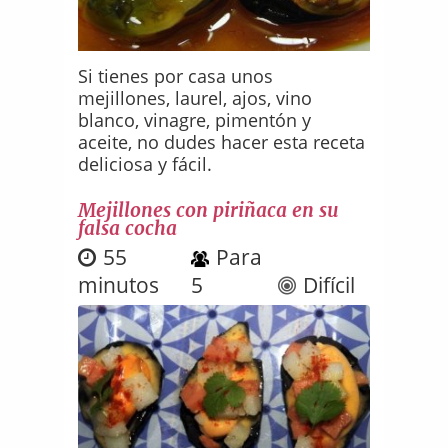
Si tienes por casa unos
mejillones, laurel, ajos, vino
blanco, vinagre, pimentón y
aceite, no dudes hacer esta receta
deliciosa y fácil.
Mejillones con piriñaca en su
falsa cocha
55
Para
minutos
5
Difícil