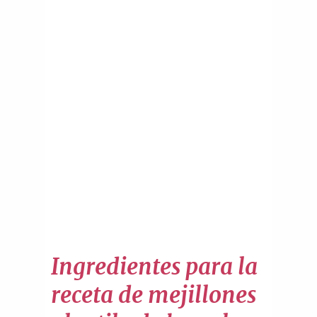
Ingredientes para la
receta de mejillones