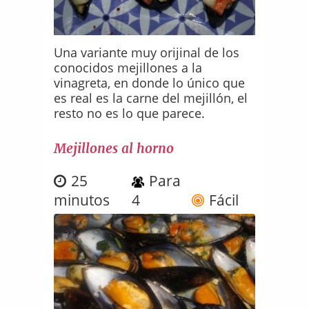
Una variante muy orijinal de los
conocidos mejillones a la
vinagreta, en donde lo único que
es real es la carne del mejillón, el
resto no es lo que parece.
Mejillones al horno
25
Para
minutos
4
Fácil