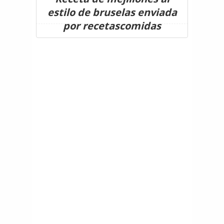
estilo de bruselas enviada
por recetascomidas