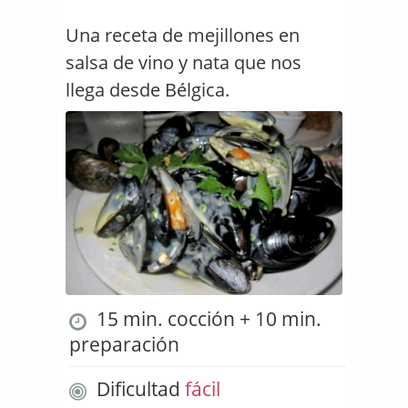
Una receta de mejillones en
salsa de vino y nata que nos
llega desde Bélgica.
15 min. cocción + 10 min.
preparación
Dificultad
fácil