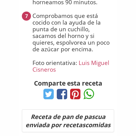
horneamos 90 minutos.
Comprobamos que está
7
cocido con la ayuda de la
punta de un cuchillo,
sacamos del horno y si
quieres, espolvorea un poco
de azúcar por encima.
Foto orientativa:
Luis Miguel
Cisneros
Comparte esta receta
Receta de pan de pascua
enviada por recetascomidas