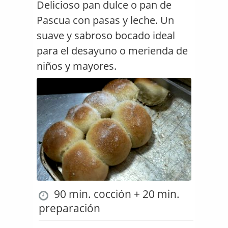
Delicioso pan dulce o pan de
Pascua con pasas y leche. Un
suave y sabroso bocado ideal
para el desayuno o merienda de
niños y mayores.
90 min. cocción + 20 min.
preparación