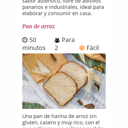
sabor autentico, libre de aditivos
panarios e industriales, ideal para
elaborar y consumir en casa.
Pan de arroz
50
Para
minutos
2
Fácil
Una pan de harina de arroz sin
gluten, casero y muy rico, con el