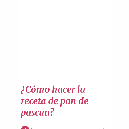
¿Cómo hacer la
receta de pan de
pascua?