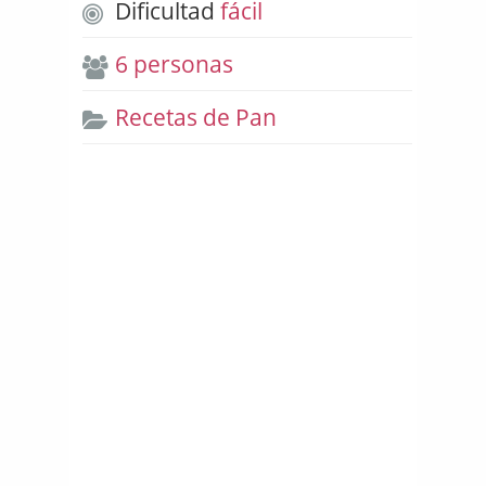
Dificultad
fácil
6 personas
Recetas de Pan