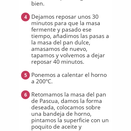
bien.
Dejamos reposar unos 30
4
minutos para que la masa
fermente y pasado ese
tiempo, añadimos las pasas a
la masa del pan dulce,
amasamos de nuevo,
tapamos y volvemos a dejar
reposar 40 minutos.
Ponemos a calentar el horno
5
a 200ºC.
Retomamos la masa del pan
6
de Pascua, damos la forma
deseada, colocamos sobre
una bandeja de horno,
pintamos la superficie con un
poquito de aceite y