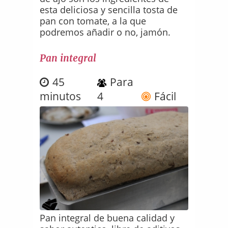
esta deliciosa y sencilla tosta de
pan con tomate, a la que
podremos añadir o no, jamón.
Pan integral
45
Para
minutos
4
Fácil
Pan integral de buena calidad y