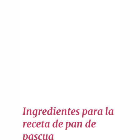
Ingredientes para la
receta de pan de
pascua