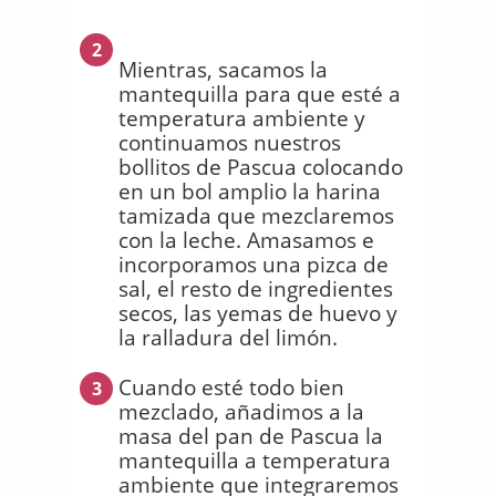
2
Mientras, sacamos la
mantequilla para que esté a
temperatura ambiente y
continuamos nuestros
bollitos de Pascua colocando
en un bol amplio la harina
tamizada que mezclaremos
con la leche. Amasamos e
incorporamos una pizca de
sal, el resto de ingredientes
secos, las yemas de huevo y
la ralladura del limón.
Cuando esté todo bien
3
mezclado, añadimos a la
masa del pan de Pascua la
mantequilla a temperatura
ambiente que integraremos