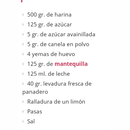
500 gr. de harina
125 gr. de azúcar
5 gr. de azúcar avainillada
5 gr. de canela en polvo
4 yemas de huevo
125 gr. de
mantequilla
125 ml. de leche
40 gr. levadura fresca de
panadero
Ralladura de un limón
Pasas
Sal