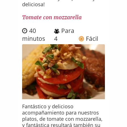
deliciosa!
Tomate con mozzarella
40
Para
minutos
4
Fácil
Fantástico y delicioso
acompañamiento para nuestros
platos, de tomate con mozzarella,
y fantástica resultará también su