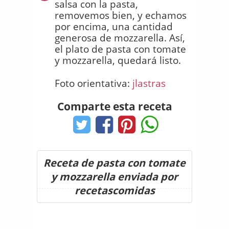
salsa con la pasta,
removemos bien, y echamos
por encima, una cantidad
generosa de mozzarella. Así,
el plato de pasta con tomate
y mozzarella, quedará listo.
Foto orientativa:
jlastras
Comparte esta receta
Receta de pasta con tomate
y mozzarella enviada por
recetascomidas