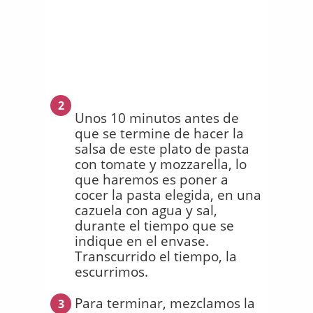
2
Unos 10 minutos antes de
que se termine de hacer la
salsa de este plato de pasta
con tomate y mozzarella, lo
que haremos es poner a
cocer la pasta elegida, en una
cazuela con agua y sal,
durante el tiempo que se
indique en el envase.
Transcurrido el tiempo, la
escurrimos.
Para terminar, mezclamos la
3