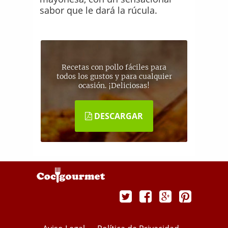
sabor que le dará la rúcula.
Recetas con pollo fáciles para
todos los gustos y para cualquier
ocasión. ¡Deliciosas!
DESCARGAR