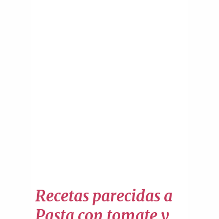
Recetas parecidas a
Pasta con tomate y