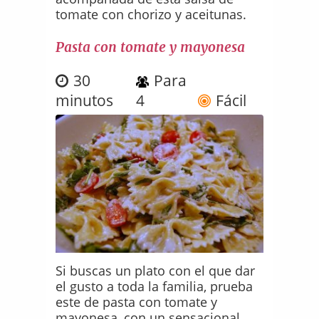
tomate con chorizo y aceitunas.
Pasta con tomate y mayonesa
30
Para
minutos
4
Fácil
Si buscas un plato con el que dar
el gusto a toda la familia, prueba
este de pasta con tomate y
mayonesa, con un sensacional