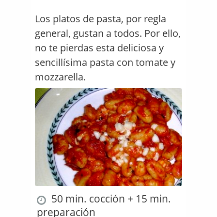
Los platos de pasta, por regla
general, gustan a todos. Por ello,
no te pierdas esta deliciosa y
sencillísima pasta con tomate y
mozzarella.
50 min. cocción + 15 min.
preparación