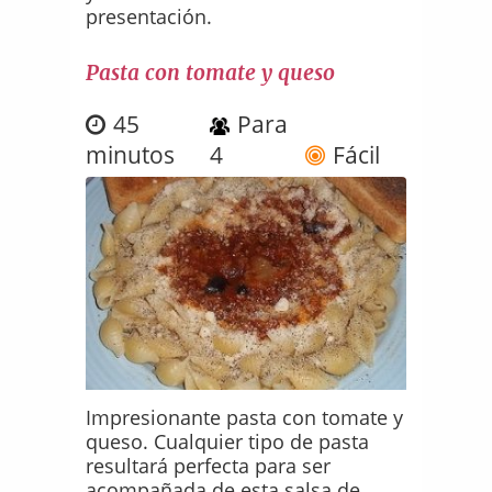
presentación.
Pasta con tomate y queso
45
Para
minutos
4
Fácil
Impresionante pasta con tomate y
queso. Cualquier tipo de pasta
resultará perfecta para ser
acompañada de esta salsa de