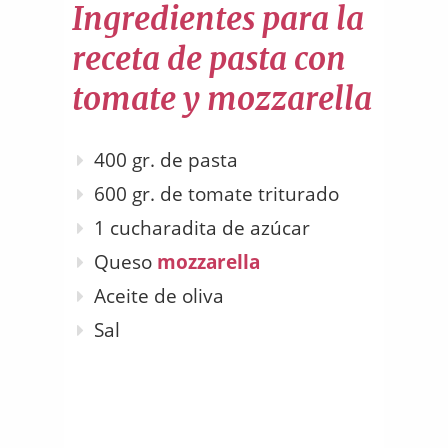
Ingredientes para la
receta de pasta con
tomate y mozzarella
400 gr. de pasta
600 gr. de tomate triturado
1 cucharadita de azúcar
Queso
mozzarella
Aceite de oliva
Sal