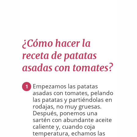
¿Cómo hacer la
receta de patatas
asadas con tomates?
Empezamos las patatas
1
asadas con tomates, pelando
las patatas y partiéndolas en
rodajas, no muy gruesas.
Después, ponemos una
sartén con abundante aceite
caliente y, cuando coja
temperatura, echamos las