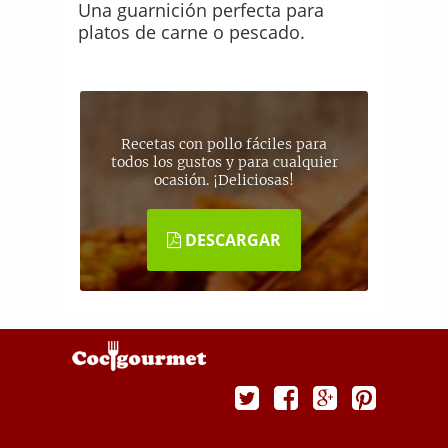
Una guarnición perfecta para
platos de carne o pescado.
Recetas con pollo fáciles para
todos los gustos y para cualquier
ocasión. ¡Deliciosas!
DESCARGAR