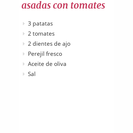
asadas con tomates
3 patatas
2 tomates
2 dientes de ajo
Perejil fresco
Aceite de oliva
Sal