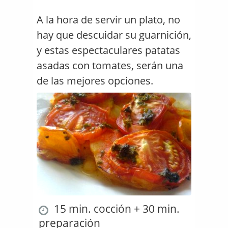
A la hora de servir un plato, no
hay que descuidar su guarnición,
y estas espectaculares patatas
asadas con tomates, serán una
de las mejores opciones.
15 min. cocción + 30 min.
preparación