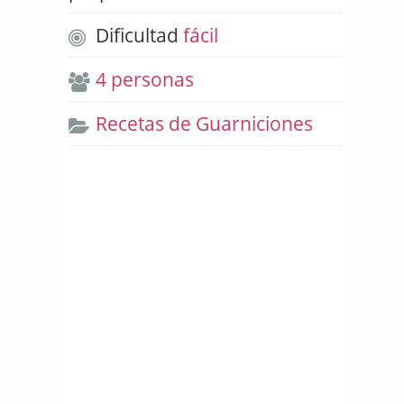
Dificultad
fácil
4 personas
Recetas de Guarniciones