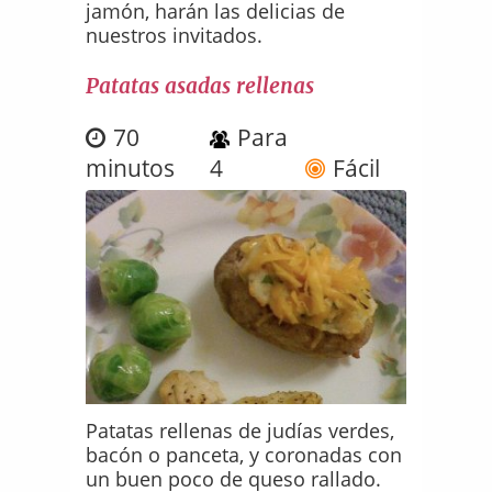
jamón, harán las delicias de
nuestros invitados.
Patatas asadas rellenas
70
Para
minutos
4
Fácil
Patatas rellenas de judías verdes,
bacón o panceta, y coronadas con
un buen poco de queso rallado.