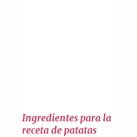
Ingredientes para la
receta de patatas