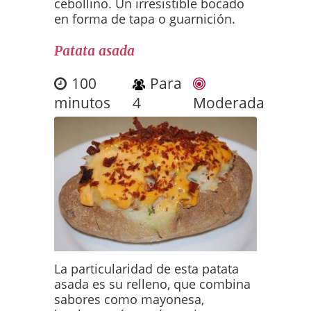
cebollino. Un irresistible bocado
en forma de tapa o guarnición.
Patata asada
100
Para
minutos
4
Moderada
La particularidad de esta patata
asada es su relleno, que combina
sabores como mayonesa,