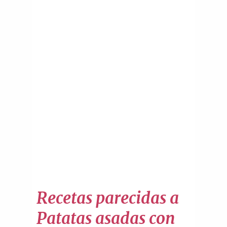
Recetas parecidas a
Patatas asadas con