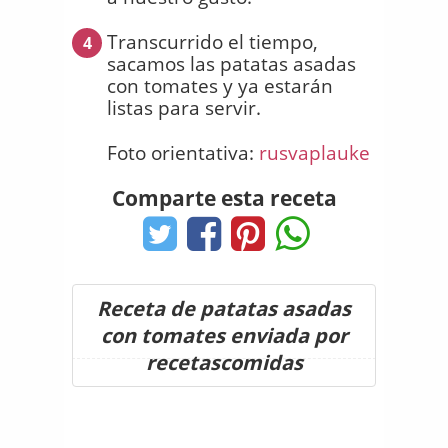
Transcurrido el tiempo,
4
sacamos las patatas asadas
con tomates y ya estarán
listas para servir.
Foto orientativa:
rusvaplauke
Comparte esta receta
Receta de patatas asadas
con tomates enviada por
recetascomidas