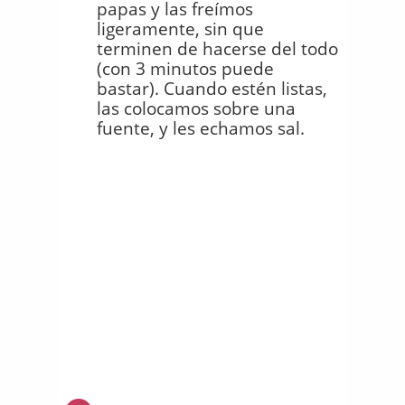
papas y las freímos
ligeramente, sin que
terminen de hacerse del todo
(con 3 minutos puede
bastar). Cuando estén listas,
las colocamos sobre una
fuente, y les echamos sal.