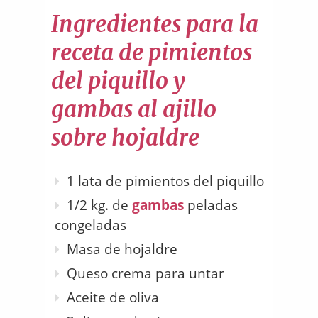
Ingredientes para la
receta de pimientos
del piquillo y
gambas al ajillo
sobre hojaldre
1 lata de pimientos del piquillo
1/2 kg. de
gambas
peladas
congeladas
Masa de hojaldre
Queso crema para untar
Aceite de oliva