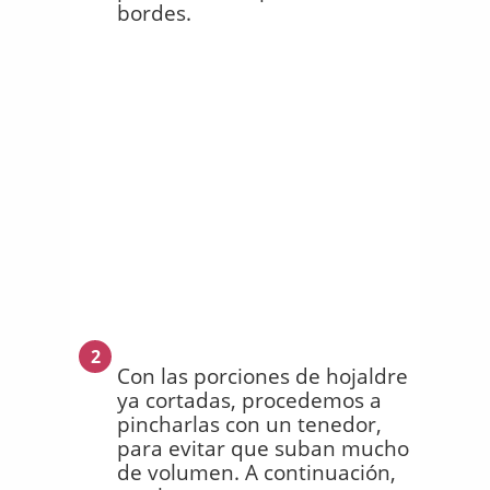
bordes.
2
Con las porciones de hojaldre
ya cortadas, procedemos a
pincharlas con un tenedor,
para evitar que suban mucho
de volumen. A continuación,