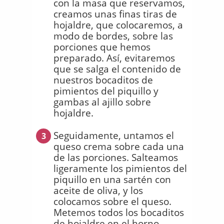
con la masa que reservamos,
creamos unas finas tiras de
hojaldre, que colocaremos, a
modo de bordes, sobre las
porciones que hemos
preparado. Así, evitaremos
que se salga el contenido de
nuestros bocaditos de
pimientos del piquillo y
gambas al ajillo sobre
hojaldre.
Seguidamente, untamos el
3
queso crema sobre cada una
de las porciones. Salteamos
ligeramente los pimientos del
piquillo en una sartén con
aceite de oliva, y los
colocamos sobre el queso.
Metemos todos los bocaditos
de hojaldre en el horno