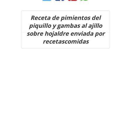
Receta de pimientos del
piquillo y gambas al ajillo
sobre hojaldre enviada por
recetascomidas