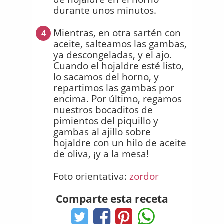
durante unos minutos.
Mientras, en otra sartén con
4
aceite, salteamos las gambas,
ya descongeladas, y el ajo.
Cuando el hojaldre esté listo,
lo sacamos del horno, y
repartimos las gambas por
encima. Por último, regamos
nuestros bocaditos de
pimientos del piquillo y
gambas al ajillo sobre
hojaldre con un hilo de aceite
de oliva, ¡y a la mesa!
Foto orientativa:
zordor
Comparte esta receta