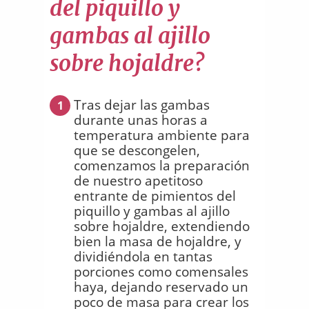
del piquillo y
gambas al ajillo
sobre hojaldre?
Tras dejar las gambas
1
durante unas horas a
temperatura ambiente para
que se descongelen,
comenzamos la preparación
de nuestro apetitoso
entrante de pimientos del
piquillo y gambas al ajillo
sobre hojaldre, extendiendo
bien la masa de hojaldre, y
dividiéndola en tantas
porciones como comensales
haya, dejando reservado un
poco de masa para crear los