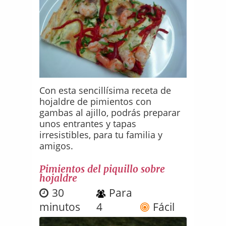
Con esta sencillísima receta de
hojaldre de pimientos con
gambas al ajillo, podrás preparar
unos entrantes y tapas
irresistibles, para tu familia y
amigos.
Pimientos del piquillo sobre
hojaldre
30
Para
minutos
4
Fácil