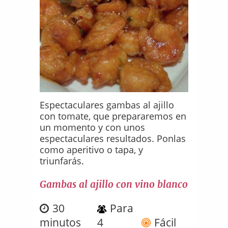
Espectaculares gambas al ajillo
con tomate, que prepararemos en
un momento y con unos
espectaculares resultados. Ponlas
como aperitivo o tapa, y
triunfarás.
Gambas al ajillo con vino blanco
30
Para
minutos
4
Fácil