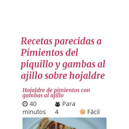
Recetas parecidas a
Pimientos del
piquillo y gambas al
ajillo sobre hojaldre
Hojaldre de pimientos con
gambas al ajillo
40
Para
minutos
4
Fácil