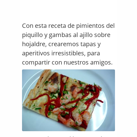
Con esta receta de pimientos del
piquillo y gambas al ajillo sobre
hojaldre, crearemos tapas y
aperitivos irresistibles, para
compartir con nuestros amigos.