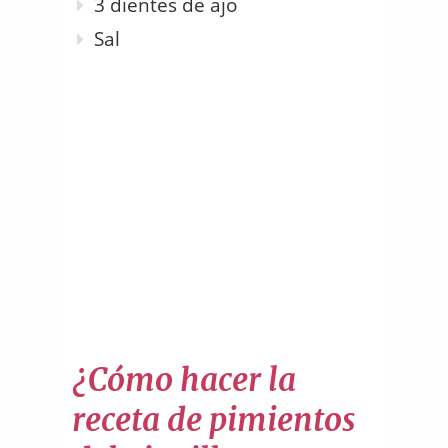
3 dientes de ajo
Sal
¿Cómo hacer la
receta de pimientos