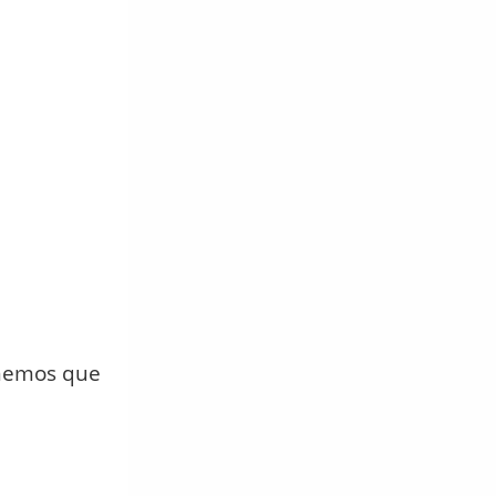
enemos que