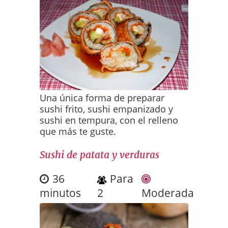
Una única forma de preparar
sushi frito, sushi empanizado y
sushi en tempura, con el relleno
que más te guste.
Sushi de patata y verduras
36
Para
minutos
2
Moderada