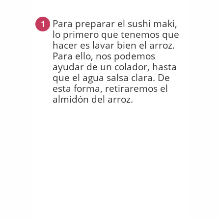
Para preparar el sushi maki,
1
lo primero que tenemos que
hacer es lavar bien el arroz.
Para ello, nos podemos
ayudar de un colador, hasta
que el agua salsa clara. De
esta forma, retiraremos el
almidón del arroz.