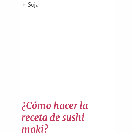
Soja
¿Cómo hacer la
receta de sushi
maki?