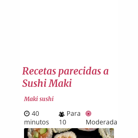
Recetas parecidas a
Sushi Maki
Maki sushi
40
Para
minutos
10
Moderada