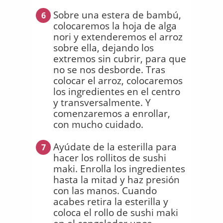
Sobre una estera de bambú,
6
colocaremos la hoja de alga
nori y extenderemos el arroz
sobre ella, dejando los
extremos sin cubrir, para que
no se nos desborde. Tras
colocar el arroz, colocaremos
los ingredientes en el centro
y transversalmente. Y
comenzaremos a enrollar,
con mucho cuidado.
Ayúdate de la esterilla para
7
hacer los rollitos de sushi
maki. Enrolla los ingredientes
hasta la mitad y haz presión
con las manos. Cuando
acabes retira la esterilla y
coloca el rollo de sushi maki