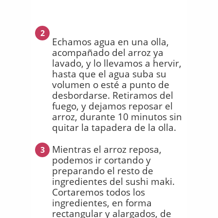
2
Echamos agua en una olla,
acompañado del arroz ya
lavado, y lo llevamos a hervir,
hasta que el agua suba su
volumen o esté a punto de
desbordarse. Retiramos del
fuego, y dejamos reposar el
arroz, durante 10 minutos sin
quitar la tapadera de la olla.
Mientras el arroz reposa,
3
podemos ir cortando y
preparando el resto de
ingredientes del sushi maki.
Cortaremos todos los
ingredientes, en forma
rectangular y alargados, de