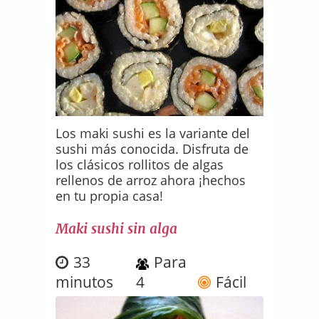
Los maki sushi es la variante del
sushi más conocida. Disfruta de
los clásicos rollitos de algas
rellenos de arroz ahora ¡hechos
en tu propia casa!
Maki sushi sin alga
33
Para
minutos
4
Fácil