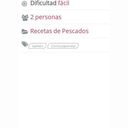
Dificultad
fácil
2 personas
Recetas de Pescados
Salmón
Cocina Japonesa