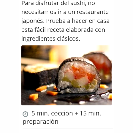
Para disfrutar del sushi, no
necesitamos ir a un restaurante
japonés. Prueba a hacer en casa
esta fácil receta elaborada con
ingredientes clásicos.
5 min. cocción + 15 min.
preparación