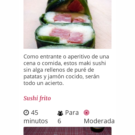
Como entrante o aperitivo de una
cena o comida, estos maki sushi
sin alga rellenos de puré de
patatas y jamón cocido, serán
todo un acierto.
Sushi frito
45
Para
minutos
6
Moderada