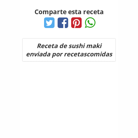
Comparte esta receta
Receta de sushi maki
enviada por recetascomidas