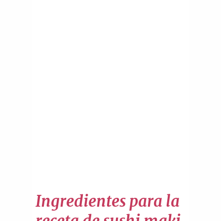
Ingredientes para la