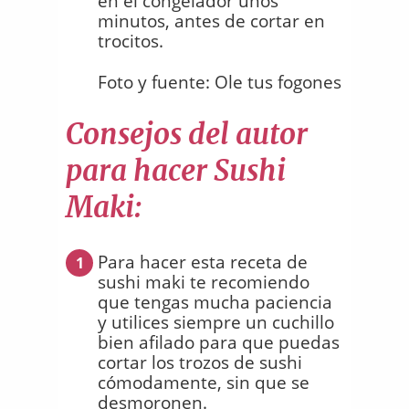
en el congelador unos
minutos, antes de cortar en
trocitos.
Foto y fuente: Ole tus fogones
Consejos del autor
para hacer Sushi
Maki:
Para hacer esta receta de
1
sushi maki te recomiendo
que tengas mucha paciencia
y utilices siempre un cuchillo
bien afilado para que puedas
cortar los trozos de sushi
cómodamente, sin que se
desmoronen.