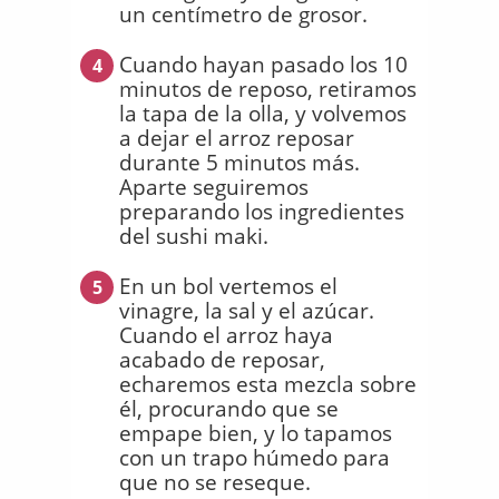
un centímetro de grosor.
Cuando hayan pasado los 10
4
minutos de reposo, retiramos
la tapa de la olla, y volvemos
a dejar el arroz reposar
durante 5 minutos más.
Aparte seguiremos
preparando los ingredientes
del sushi maki.
En un bol vertemos el
5
vinagre, la sal y el azúcar.
Cuando el arroz haya
acabado de reposar,
echaremos esta mezcla sobre
él, procurando que se
empape bien, y lo tapamos
con un trapo húmedo para
que no se reseque.