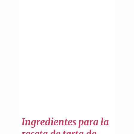
Ingredientes para la