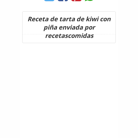
Receta de tarta de kiwi con
piña enviada por
recetascomidas