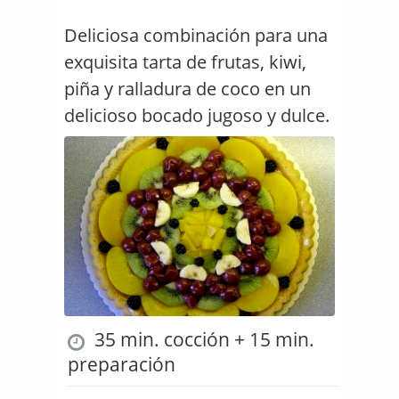
Deliciosa combinación para una
exquisita tarta de frutas, kiwi,
piña y ralladura de coco en un
delicioso bocado jugoso y dulce.
35 min. cocción + 15 min.
preparación