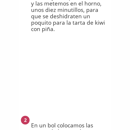
y las metemos en el horno,
unos diez minutillos, para
que se deshidraten un
poquito para la tarta de kiwi
con piña.
2
En un bol colocamos las