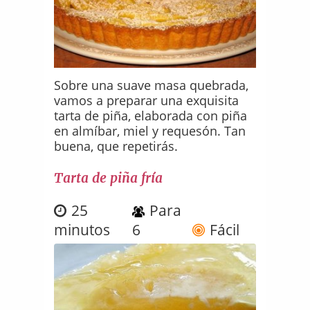
Sobre una suave masa quebrada,
vamos a preparar una exquisita
tarta de piña, elaborada con piña
en almíbar, miel y requesón. Tan
buena, que repetirás.
Tarta de piña fría
25
Para
minutos
6
Fácil