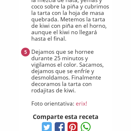
coco sobre la piña y cubrimos
la tarta con la hoja de masa
quebrada. Metemos la tarta
de kiwi con piña en el horno,
aunque el kiwi no llegará
hasta el final.
Dejamos que se hornee
5
durante 25 minutos y
vigilamos el color. Sacamos,
dejamos que se enfríe y
desmoldamos. Finalmente
decoramos la tarta con
rodajitas de kiwi.
Foto orientativa:
erix!
Comparte esta receta