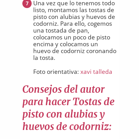
Una vez que lo tenemos todo
7
listo, montamos las tostas de
pisto con alubias y huevos de
codorniz. Para ello, cogemos
una tostada de pan,
colocamos un poco de pisto
encima y colocamos un
huevo de codorniz coronando
la tosta.
Foto orientativa:
xavi talleda
Consejos del autor
para hacer Tostas de
pisto con alubias y
huevos de codorniz: