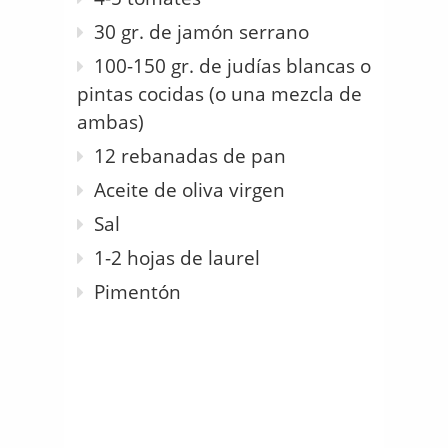
30 gr. de jamón serrano
100-150 gr. de judías blancas o
pintas cocidas (o una mezcla de
ambas)
12 rebanadas de pan
Aceite de oliva virgen
Sal
1-2 hojas de laurel
Pimentón