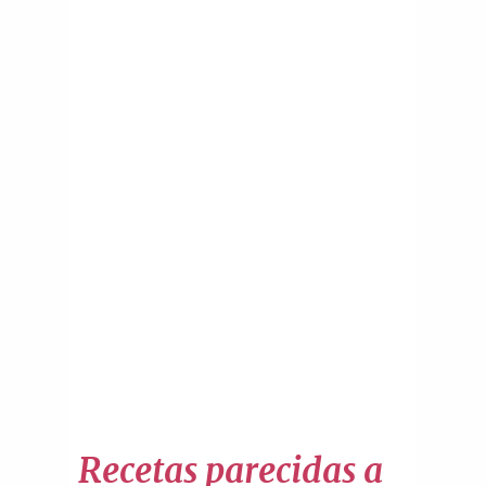
Recetas parecidas a