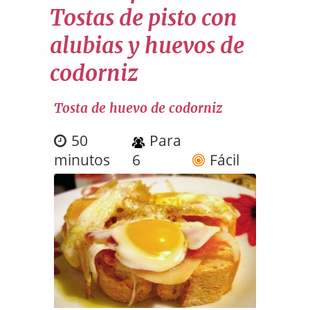
Tostas de pisto con
alubias y huevos de
codorniz
Tosta de huevo de codorniz
50
Para
minutos
6
Fácil