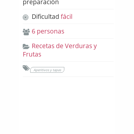
preparación
Dificultad
fácil
6 personas
Recetas de Verduras y
Frutas
Aperitivos y tapas