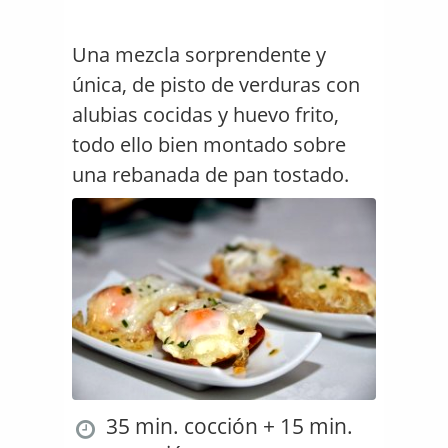
Una mezcla sorprendente y
única, de pisto de verduras con
alubias cocidas y huevo frito,
todo ello bien montado sobre
una rebanada de pan tostado.
35 min. cocción + 15 min.