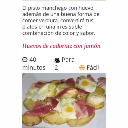
El pisto manchego con huevo,
además de una buena forma de
comer verdura, convertirá tus
platos en una irresistible
combinación de color y sabor.
Huevos de codorniz con jamón
40
Para
minutos
2
Fácil