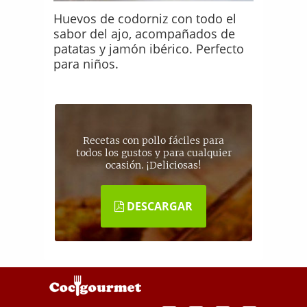
Huevos de codorniz con todo el
sabor del ajo, acompañados de
patatas y jamón ibérico. Perfecto
para niños.
Recetas con pollo fáciles para
todos los gustos y para cualquier
ocasión. ¡Deliciosas!
DESCARGAR