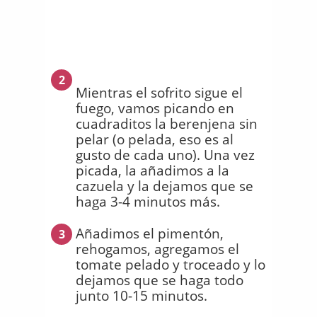
2
Mientras el sofrito sigue el
fuego, vamos picando en
cuadraditos la berenjena sin
pelar (o pelada, eso es al
gusto de cada uno). Una vez
picada, la añadimos a la
cazuela y la dejamos que se
haga 3-4 minutos más.
Añadimos el pimentón,
3
rehogamos, agregamos el
tomate pelado y troceado y lo
dejamos que se haga todo
junto 10-15 minutos.