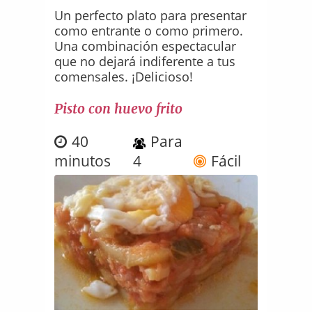
Un perfecto plato para presentar
como entrante o como primero.
Una combinación espectacular
que no dejará indiferente a tus
comensales. ¡Delicioso!
Pisto con huevo frito
40
Para
minutos
4
Fácil