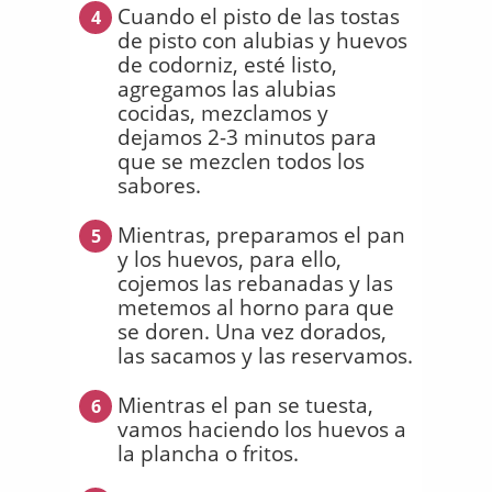
Cuando el pisto de las tostas
4
de pisto con alubias y huevos
de codorniz, esté listo,
agregamos las alubias
cocidas, mezclamos y
dejamos 2-3 minutos para
que se mezclen todos los
sabores.
Mientras, preparamos el pan
5
y los huevos, para ello,
cojemos las rebanadas y las
metemos al horno para que
se doren. Una vez dorados,
las sacamos y las reservamos.
Mientras el pan se tuesta,
6
vamos haciendo los huevos a
la plancha o fritos.