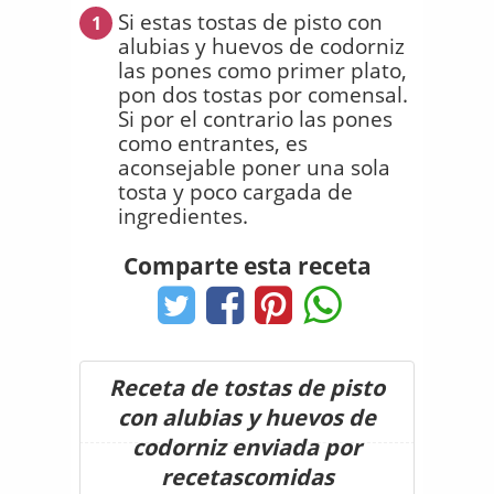
Si estas tostas de pisto con
1
alubias y huevos de codorniz
las pones como primer plato,
pon dos tostas por comensal.
Si por el contrario las pones
como entrantes, es
aconsejable poner una sola
tosta y poco cargada de
ingredientes.
Comparte esta receta
Receta de tostas de pisto
con alubias y huevos de
codorniz enviada por
recetascomidas