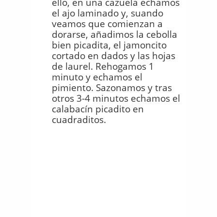
ello, en una cazuela echamos
el ajo laminado y, suando
veamos que comienzan a
dorarse, añadimos la cebolla
bien picadita, el jamoncito
cortado en dados y las hojas
de laurel. Rehogamos 1
minuto y echamos el
pimiento. Sazonamos y tras
otros 3-4 minutos echamos el
calabacín picadito en
cuadraditos.