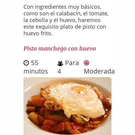
Con ingredientes muy básicos,
como son el calabacín, el tomate,
la cebolla y el huevo, haremos
este exquisito plato de pisto con
huevo frito.
Pisto manchego con huevo
55
Para
minutos
4
Moderada