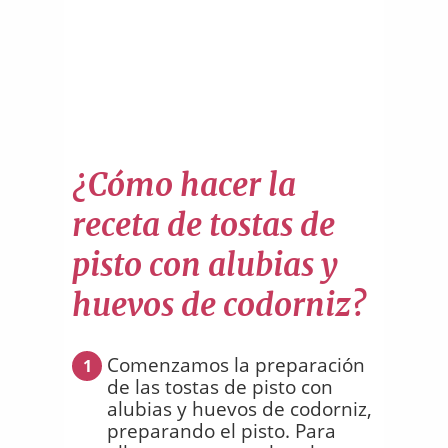
¿Cómo hacer la
receta de tostas de
pisto con alubias y
huevos de codorniz?
Comenzamos la preparación
1
de las tostas de pisto con
alubias y huevos de codorniz,
preparando el pisto. Para