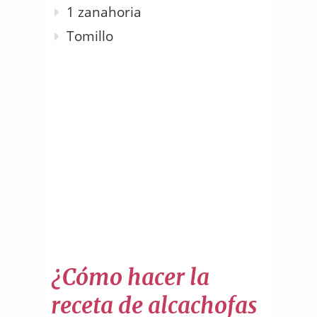
1 zanahoria
Tomillo
¿Cómo hacer la
receta de alcachofas