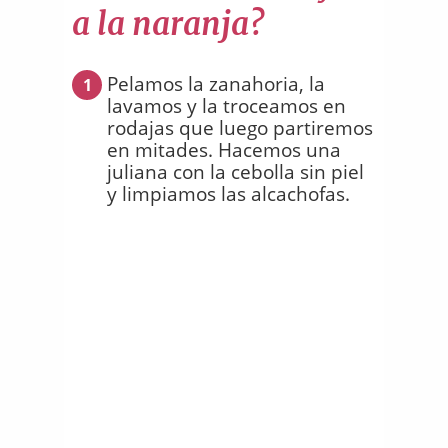
a la naranja?
Pelamos la zanahoria, la
1
lavamos y la troceamos en
rodajas que luego partiremos
en mitades. Hacemos una
juliana con la cebolla sin piel
y limpiamos las alcachofas.