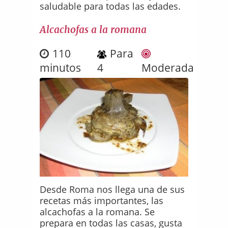
saludable para todas las edades.
Alcachofas a la romana
110
Para
minutos
4
Moderada
Desde Roma nos llega una de sus
recetas más importantes, las
alcachofas a la romana. Se
prepara en todas las casas, gusta