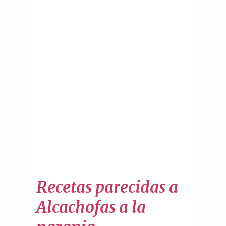
Recetas parecidas a
Alcachofas a la