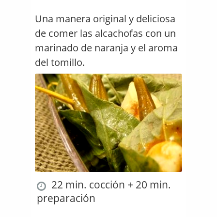
Una manera original y deliciosa
de comer las alcachofas con un
marinado de naranja y el aroma
del tomillo.
22 min. cocción + 20 min.
preparación