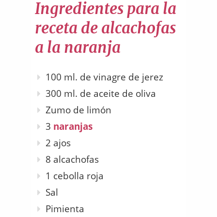
Ingredientes para la
receta de alcachofas
a la naranja
100 ml. de vinagre de jerez
300 ml. de aceite de oliva
Zumo de limón
3
naranjas
2 ajos
8 alcachofas
1 cebolla roja
Sal
Pimienta