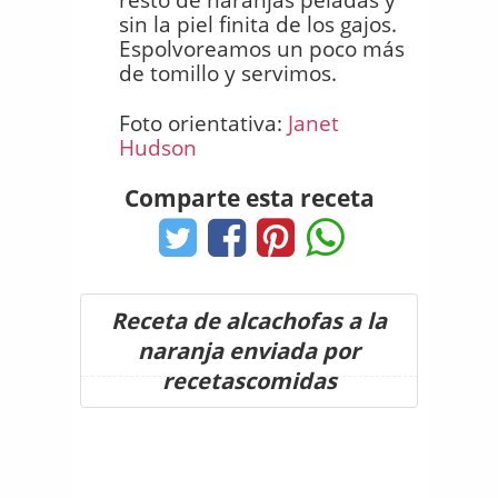
sin la piel finita de los gajos.
Espolvoreamos un poco más
de tomillo y servimos.
Foto orientativa:
Janet
Hudson
Comparte esta receta
Receta de alcachofas a la
naranja enviada por
recetascomidas