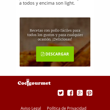
a todos y encima son light.
Recetas con pollo fáciles para
todos los gustos y para cualquier
ocasión. ¡Deliciosas!
DESCARGAR
Aviso Legal
Política de Privacidad