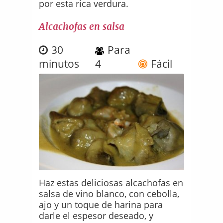
por esta rica verdura.
Alcachofas en salsa
30
Para
minutos
4
Fácil
Haz estas deliciosas alcachofas en
salsa de vino blanco, con cebolla,
ajo y un toque de harina para
darle el espesor deseado, y