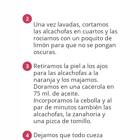
2
Una vez lavadas, cortamos
las alcachofas en cuartos y las
rociamos con un poquito de
limón para que no se pongan
oscuras.
Retiramos la piel a los ajos
3
para las alcachofas a la
naranja y los majamos.
Doramos en una cacerola en
75 ml. de aceite.
Incorporamos la cebolla y al
par de minutos también las
alcachofas, la zanahoria y
una pizca de tomillo.
Dejamos que todo cueza
4