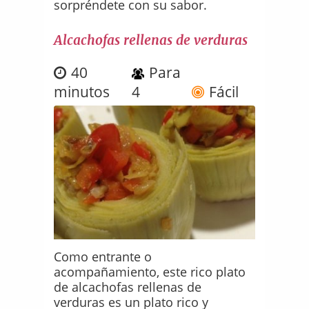
sorpréndete con su sabor.
Alcachofas rellenas de verduras
40
Para
minutos
4
Fácil
Como entrante o
acompañamiento, este rico plato
de alcachofas rellenas de
verduras es un plato rico y