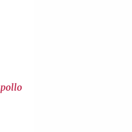
 pollo