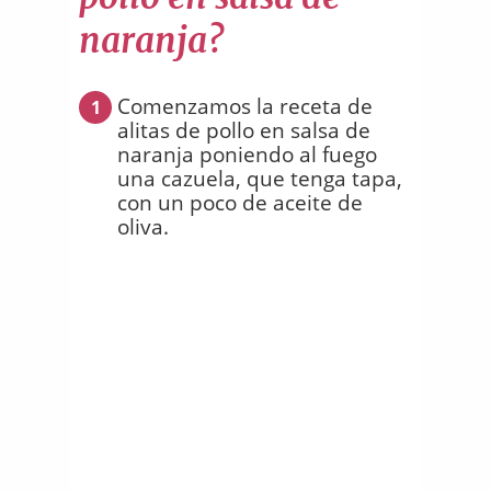
naranja?
Comenzamos la receta de
1
alitas de pollo en salsa de
naranja poniendo al fuego
una cazuela, que tenga tapa,
con un poco de aceite de
oliva.