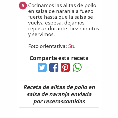
Cocinamos las alitas de pollo
5
en salsa de naranja a fuego
fuerte hasta que la salsa se
vuelva espesa, dejamos
reposar durante diez minutos
y servimos.
Foto orientativa:
Stu
Comparte esta receta
Receta de alitas de pollo en
salsa de naranja enviada
por recetascomidas