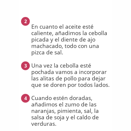
2
En cuanto el aceite esté
caliente, añadimos la cebolla
picada y el diente de ajo
machacado, todo con una
pizca de sal.
Una vez la cebolla esté
3
pochada vamos a incorporar
las alitas de pollo para dejar
que se doren por todos lados.
Cuando estén doradas,
4
añadimos el zumo de las
naranjas, pimienta, sal, la
salsa de soja y el caldo de
verduras.