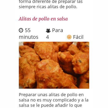
forma diferente de preparar las
siempre ricas alitas de pollo.
Alitas de pollo en salsa
55
Para
minutos
4
Fácil
Preparar unas alitas de pollo en
salsa no es muy complicado y a la
salsa se le puede añadir lo que