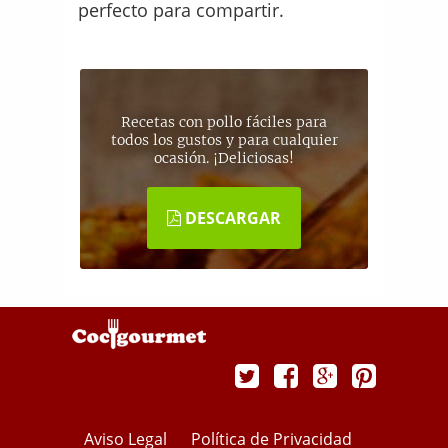
perfecto para compartir.
Recetas con pollo fáciles para
todos los gustos y para cualquier
ocasión. ¡Deliciosas!
DESCARGAR
Aviso Legal
Política de Privacidad