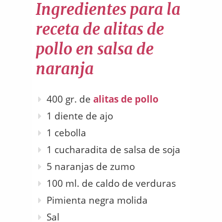
Ingredientes para la
receta de alitas de
pollo en salsa de
naranja
400 gr. de
alitas de pollo
1 diente de ajo
1 cebolla
1 cucharadita de salsa de soja
5 naranjas de zumo
100 ml. de caldo de verduras
Pimienta negra molida
Sal