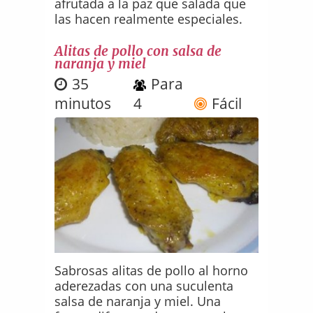
afrutada a la paz que salada que
las hacen realmente especiales.
Alitas de pollo con salsa de
naranja y miel
35
Para
minutos
4
Fácil
Sabrosas alitas de pollo al horno
aderezadas con una suculenta
salsa de naranja y miel. Una