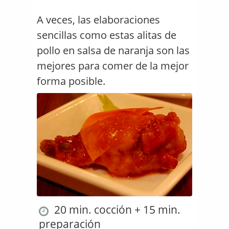
A veces, las elaboraciones
sencillas como estas alitas de
pollo en salsa de naranja son las
mejores para comer de la mejor
forma posible.
20 min. cocción + 15 min.
preparación