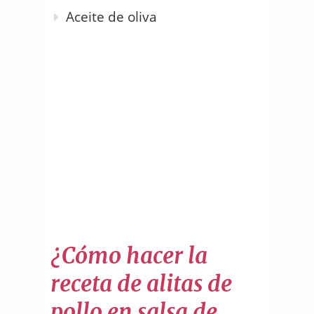
Aceite de oliva
¿Cómo hacer la
receta de alitas de
pollo en salsa de