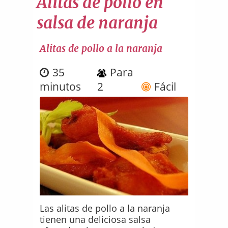
Alitas de pollo en
salsa de naranja
Alitas de pollo a la naranja
35
Para
minutos
2
Fácil
Las alitas de pollo a la naranja
tienen una deliciosa salsa