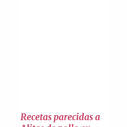
Recetas parecidas a