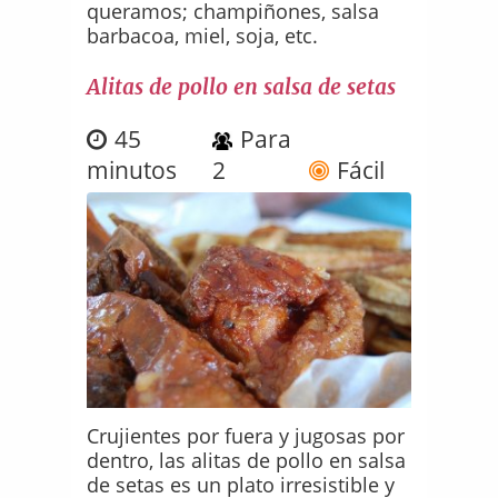
queramos; champiñones, salsa
barbacoa, miel, soja, etc.
Alitas de pollo en salsa de setas
45
Para
minutos
2
Fácil
Crujientes por fuera y jugosas por
dentro, las alitas de pollo en salsa
de setas es un plato irresistible y