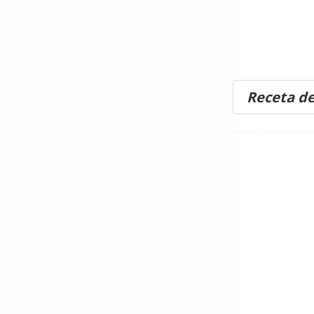
Receta de