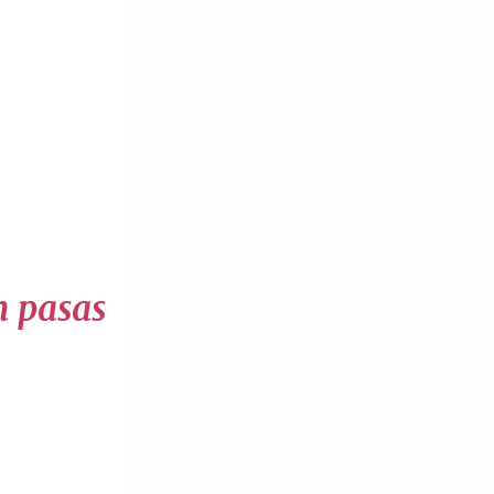
n pasas