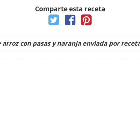
Comparte esta receta
 arroz con pasas y naranja enviada por rece