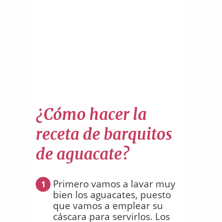
¿Cómo hacer la
receta de barquitos
de aguacate?
Primero vamos a lavar muy
1
bien los aguacates, puesto
que vamos a emplear su
cáscara para servirlos. Los