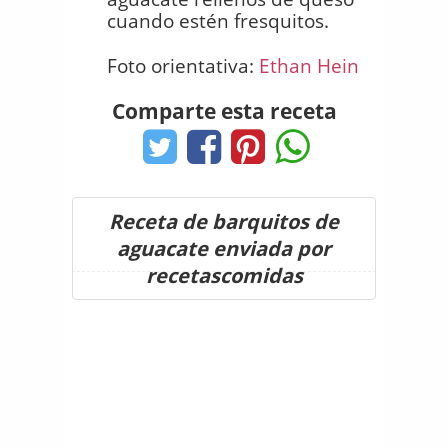
cuando estén fresquitos.
Foto orientativa:
Ethan Hein
Comparte esta receta
Receta de barquitos de
aguacate enviada por
recetascomidas