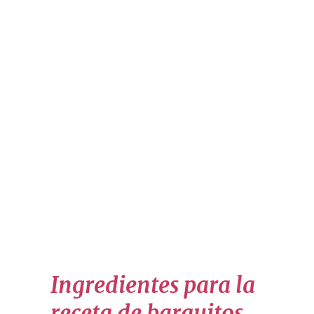
Ingredientes para la
receta de barquitos