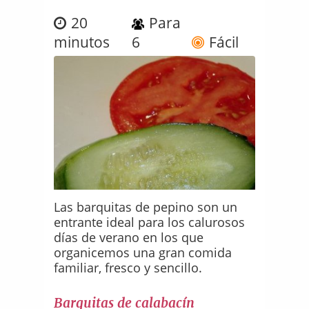
20
Para
minutos
6
Fácil
Las barquitas de pepino son un
entrante ideal para los calurosos
días de verano en los que
organicemos una gran comida
familiar, fresco y sencillo.
Barquitas de calabacín