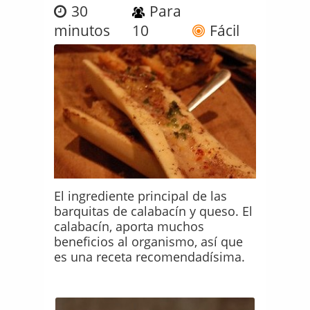
30
Para
minutos
10
Fácil
El ingrediente principal de las
barquitas de calabacín y queso. El
calabacín, aporta muchos
beneficios al organismo, así que
es una receta recomendadísima.