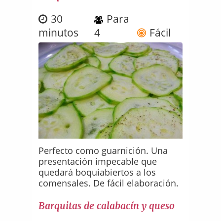
30
Para
minutos
4
Fácil
Perfecto como guarnición. Una
presentación impecable que
quedará boquiabiertos a los
comensales. De fácil elaboración.
Barquitas de calabacín y queso