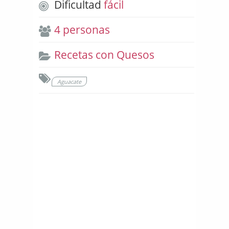
Dificultad
fácil
4 personas
Recetas con Quesos
Aguacate