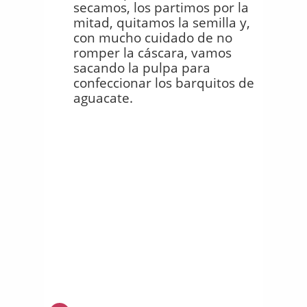
secamos, los partimos por la
mitad, quitamos la semilla y,
con mucho cuidado de no
romper la cáscara, vamos
sacando la pulpa para
confeccionar los barquitos de
aguacate.