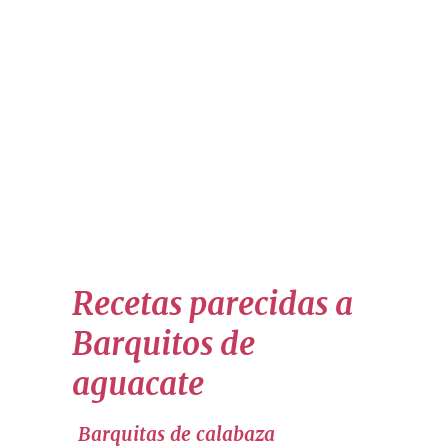
Recetas parecidas a
Barquitos de
aguacate
Barquitas de calabaza