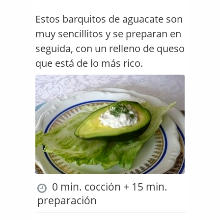
Estos barquitos de aguacate son
muy sencillitos y se preparan en
seguida, con un relleno de queso
que está de lo más rico.
0 min. cocción + 15 min.
preparación