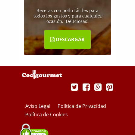
Recetas con pollo fáciles para
todos los gustos y para cualquier
ocasión. ¡Deliciosas!
DESCARGAR
Aviso Legal
Política de Privacidad
Política de Cookies