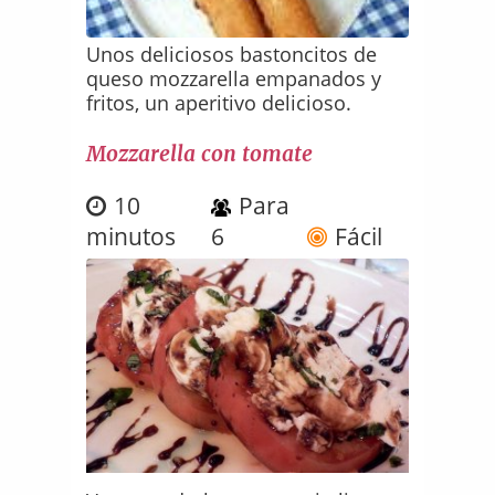
Unos deliciosos bastoncitos de
queso mozzarella empanados y
fritos, un aperitivo delicioso.
Mozzarella con tomate
10
Para
minutos
6
Fácil