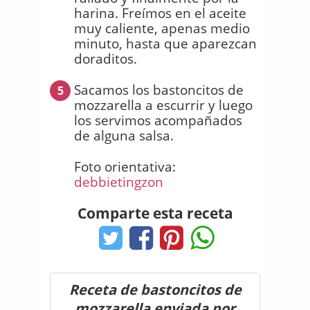
harina. Freímos en el aceite
muy caliente, apenas medio
minuto, hasta que aparezcan
doraditos.
Sacamos los bastoncitos de
5
mozzarella a escurrir y luego
los servimos acompañados
de alguna salsa.
Foto orientativa:
debbietingzon
Comparte esta receta
Receta de bastoncitos de
mozzarella enviada por