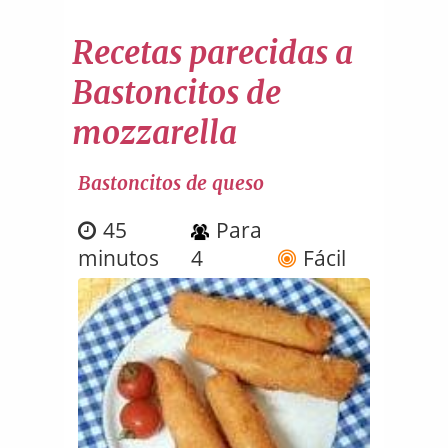
Recetas parecidas a
Bastoncitos de
mozzarella
Bastoncitos de queso
45
Para
minutos
4
Fácil