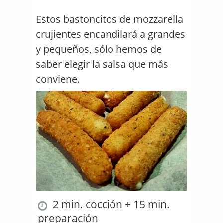
Estos bastoncitos de mozzarella
crujientes encandilará a grandes
y pequeños, sólo hemos de
saber elegir la salsa que más
conviene.
2 min. cocción + 15 min.
preparación