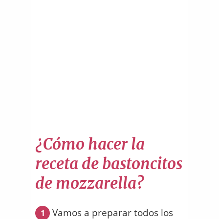
¿Cómo hacer la
receta de bastoncitos
de mozzarella?
Vamos a preparar todos los
1