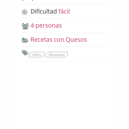
Dificultad
fácil
4 personas
Recetas con Quesos
Niños
Mozzarella