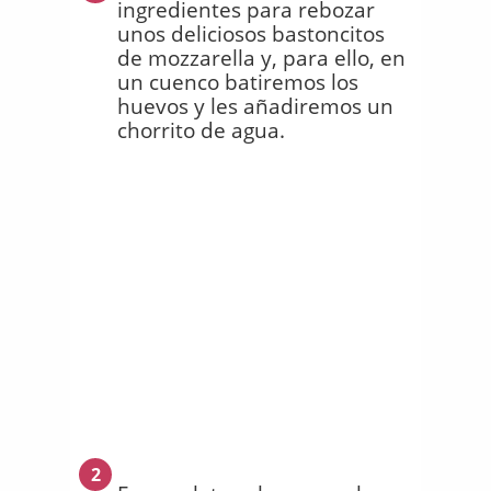
ingredientes para rebozar
unos deliciosos bastoncitos
de mozzarella y, para ello, en
un cuenco batiremos los
huevos y les añadiremos un
chorrito de agua.
2