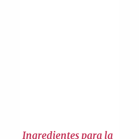
Ingredientes para la