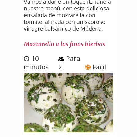
Vamos a darle un toque italiano a
nuestro menú, con esta deliciosa
ensalada de mozzarella con
tomate, aliñada con un sabroso
vinagre balsámico de Módena.
Mozzarella a las finas hierbas
10
Para
minutos
2
Fácil