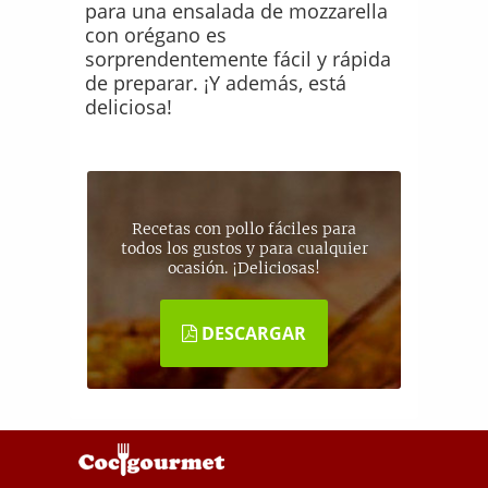
para una ensalada de mozzarella
con orégano es
sorprendentemente fácil y rápida
de preparar. ¡Y además, está
deliciosa!
Recetas con pollo fáciles para
todos los gustos y para cualquier
ocasión. ¡Deliciosas!
DESCARGAR