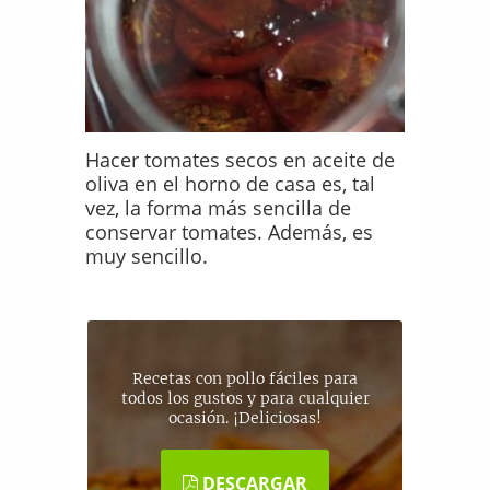
Hacer tomates secos en aceite de
oliva en el horno de casa es, tal
vez, la forma más sencilla de
conservar tomates. Además, es
muy sencillo.
Recetas con pollo fáciles para
todos los gustos y para cualquier
ocasión. ¡Deliciosas!
DESCARGAR