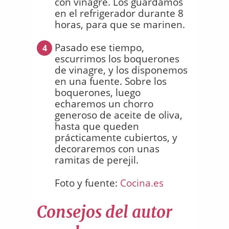
con vinagre. Los guardamos
en el refrigerador durante 8
horas, para que se marinen.
Pasado ese tiempo,
4
escurrimos los boquerones
de vinagre, y los disponemos
en una fuente. Sobre los
boquerones, luego
echaremos un chorro
generoso de aceite de oliva,
hasta que queden
prácticamente cubiertos, y
decoraremos con unas
ramitas de perejil.
Foto y fuente:
Cocina.es
Consejos del autor