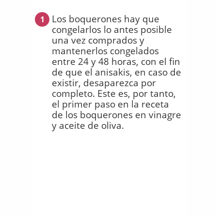
Los boquerones hay que
1
congelarlos lo antes posible
una vez comprados y
mantenerlos congelados
entre 24 y 48 horas, con el fin
de que el anisakis, en caso de
existir, desaparezca por
completo. Este es, por tanto,
el primer paso en la receta
de los boquerones en vinagre
y aceite de oliva.