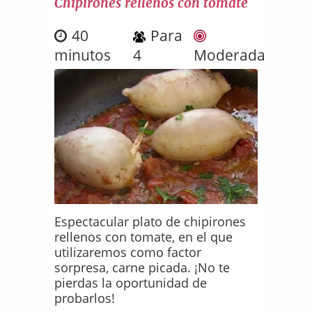
Chipirones rellenos con tomate
40
Para
minutos
4
Moderada
Espectacular plato de chipirones
rellenos con tomate, en el que
utilizaremos como factor
sorpresa, carne picada. ¡No te
pierdas la oportunidad de
probarlos!