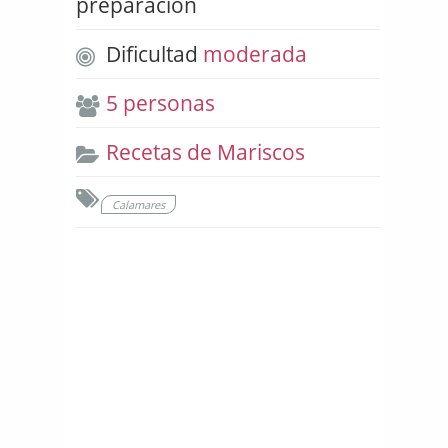
preparación
Dificultad
moderada
5 personas
Recetas de Mariscos
Calamares