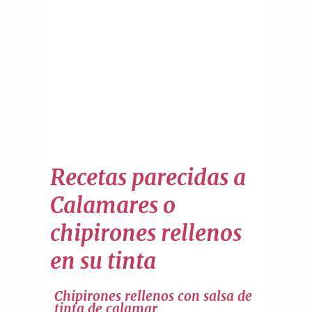
Recetas parecidas a
Calamares o
chipirones rellenos
en su tinta
Chipirones rellenos con salsa de
tinta de calamar