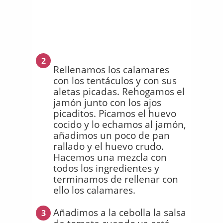
2
Rellenamos los calamares
con los tentáculos y con sus
aletas picadas. Rehogamos el
jamón junto con los ajos
picaditos. Picamos el huevo
cocido y lo echamos al jamón,
añadimos un poco de pan
rallado y el huevo crudo.
Hacemos una mezcla con
todos los ingredientes y
terminamos de rellenar con
ello los calamares.
Añadimos a la cebolla la salsa
3