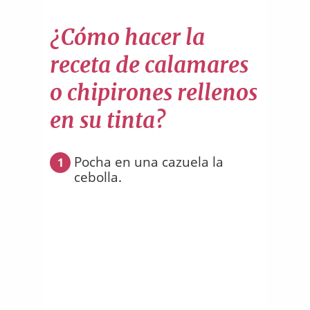
¿Cómo hacer la
receta de calamares
o chipirones rellenos
en su tinta?
Pocha en una cazuela la
1
cebolla.