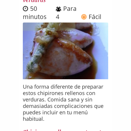
50
Para
minutos
4
Fácil
Una forma diferente de preparar
estos chipirones rellenos con
verduras. Comida sana y sin
demasiadas complicaciones que
puedes incluir en tu menú
habitual.