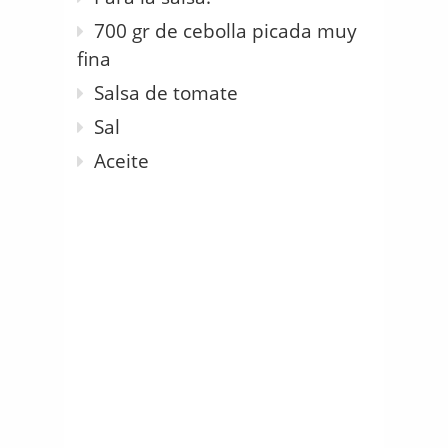
700 gr de cebolla picada muy
fina
Salsa de tomate
Sal
Aceite