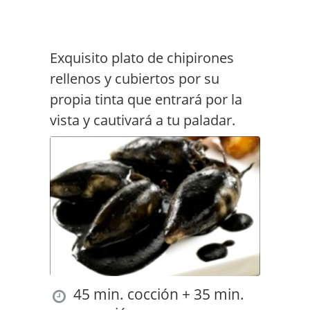
Exquisito plato de chipirones
rellenos y cubiertos por su
propia tinta que entrará por la
vista y cautivará a tu paladar.
45 min. cocción + 35 min.