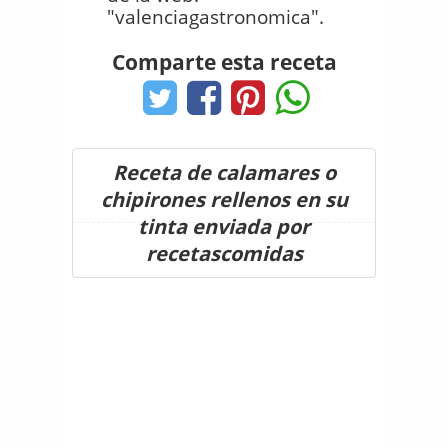
"valenciagastronomica".
Comparte esta receta
Receta de calamares o
chipirones rellenos en su
tinta enviada por
recetascomidas