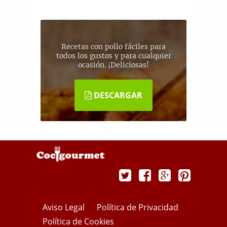
Recetas con pollo fáciles para
todos los gustos y para cualquier
ocasión. ¡Deliciosas!
DESCARGAR
Aviso Legal
Política de Privacidad
Política de Cookies