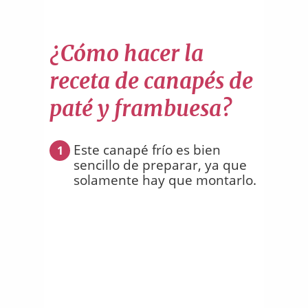
¿Cómo hacer la
receta de canapés de
paté y frambuesa?
Este canapé frío es bien
1
sencillo de preparar, ya que
solamente hay que montarlo.