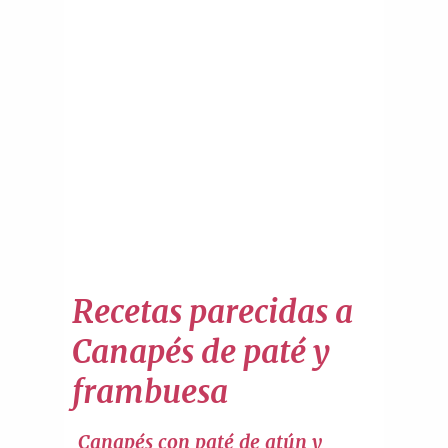
Recetas parecidas a
Canapés de paté y
frambuesa
Canapés con paté de atún y