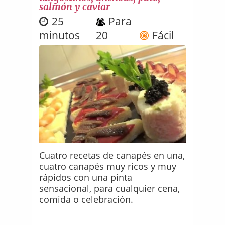
salmón y caviar
25
Para
minutos
20
Fácil
Cuatro recetas de canapés en una,
cuatro canapés muy ricos y muy
rápidos con una pinta
sensacional, para cualquier cena,
comida o celebración.