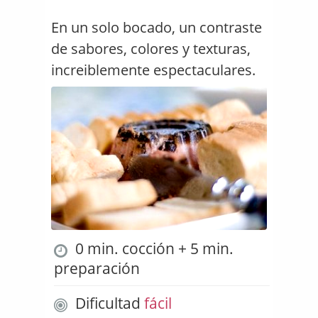
En un solo bocado, un contraste
de sabores, colores y texturas,
increiblemente espectaculares.
0 min. cocción + 5 min.
preparación
Dificultad
fácil