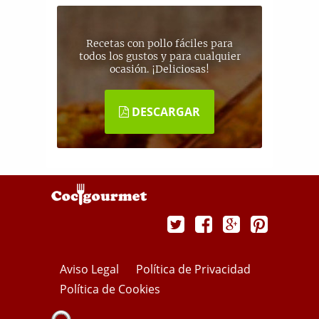
Recetas con pollo fáciles para
todos los gustos y para cualquier
ocasión. ¡Deliciosas!
DESCARGAR
Aviso Legal
Política de Privacidad
Política de Cookies