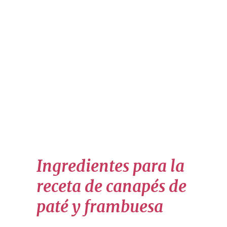
Ingredientes para la
receta de canapés de
paté y frambuesa