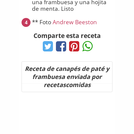
una frambuesa y una hojita
de menta. Listo
** Foto
Andrew Beeston
4
Comparte esta receta
Receta de canapés de paté y
frambuesa enviada por
recetascomidas