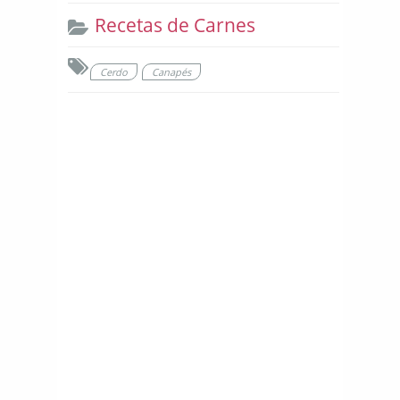
Recetas de Carnes
Cerdo
Canapés