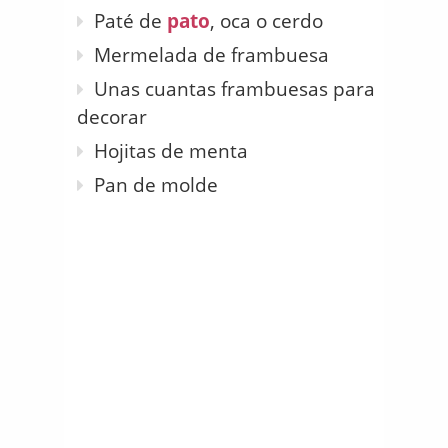
Paté de
pato
, oca o cerdo
Mermelada de frambuesa
Unas cuantas frambuesas para
decorar
Hojitas de menta
Pan de molde