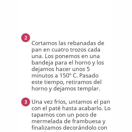
2
Cortamos las rebanadas de
pan en cuatro trozos cada
una. Los ponemos en una
bandeja para el horno y los
dejamos hacer unos 5
minutos a 150º C. Pasado
este tiempo, retiramos del
horno y dejamos templar.
Una vez fríos, untamos el pan
3
con el paté hasta acabarlo. Lo
tapamos con un poco de
mermelada de frambuesa y
finalizamos decorándolo con