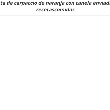
ta de carpaccio de naranja con canela enviad
recetascomidas