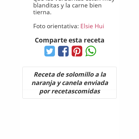
blanditas y la carne bien
tierna.
Foto orientativa:
Elsie Hui
Comparte esta receta
Receta de solomillo a la
naranja y canela enviada
por recetascomidas