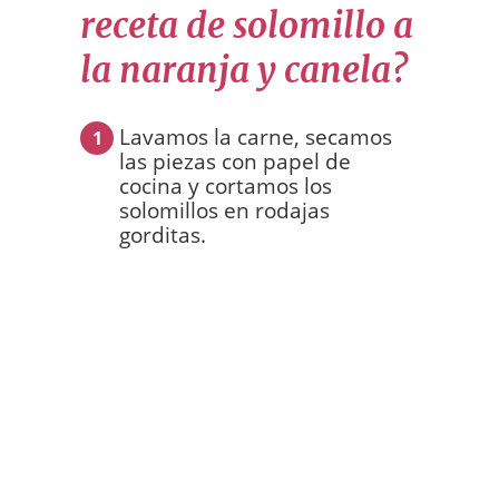
receta de solomillo a
la naranja y canela?
Lavamos la carne, secamos
1
las piezas con papel de
cocina y cortamos los
solomillos en rodajas
gorditas.