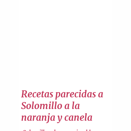
Recetas parecidas a
Solomillo a la
naranja y canela