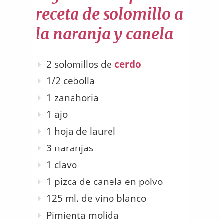
receta de solomillo a
la naranja y canela
2 solomillos de
cerdo
1/2 cebolla
1 zanahoria
1 ajo
1 hoja de laurel
3 naranjas
1 clavo
1 pizca de canela en polvo
125 ml. de vino blanco
Pimienta molida