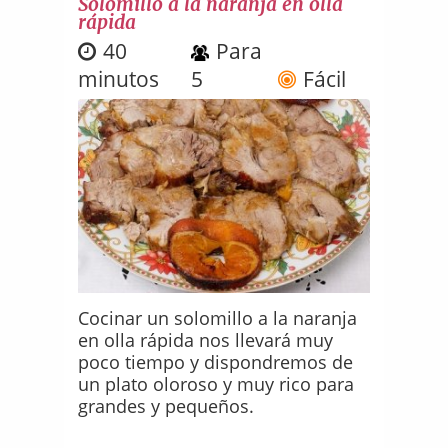
Solomillo a la naranja en olla
rápida
40
Para
minutos
5
Fácil
Cocinar un solomillo a la naranja
en olla rápida nos llevará muy
poco tiempo y dispondremos de
un plato oloroso y muy rico para
grandes y pequeños.