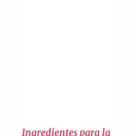
Ingredientes para la