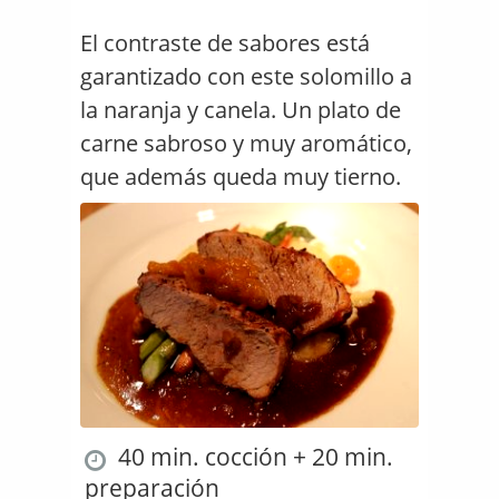
El contraste de sabores está
garantizado con este solomillo a
la naranja y canela. Un plato de
carne sabroso y muy aromático,
que además queda muy tierno.
40 min. cocción + 20 min.
preparación