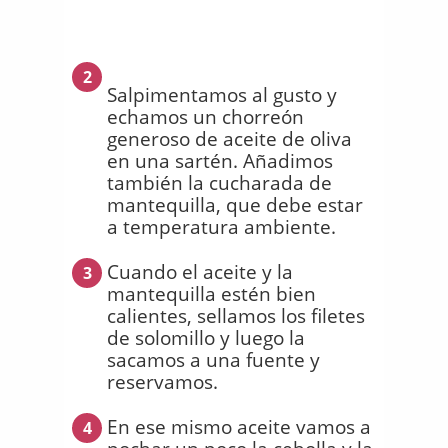
2
Salpimentamos al gusto y
echamos un chorreón
generoso de aceite de oliva
en una sartén. Añadimos
también la cucharada de
mantequilla, que debe estar
a temperatura ambiente.
Cuando el aceite y la
3
mantequilla estén bien
calientes, sellamos los filetes
de solomillo y luego la
sacamos a una fuente y
reservamos.
En ese mismo aceite vamos a
4