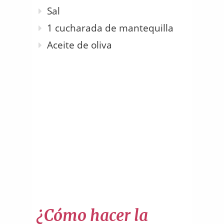
Sal
1 cucharada de mantequilla
Aceite de oliva
¿Cómo hacer la