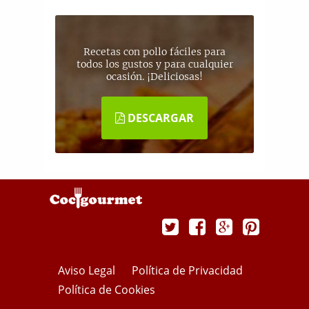
Recetas con pollo fáciles para
todos los gustos y para cualquier
ocasión. ¡Deliciosas!
DESCARGAR
Aviso Legal
Política de Privacidad
Política de Cookies