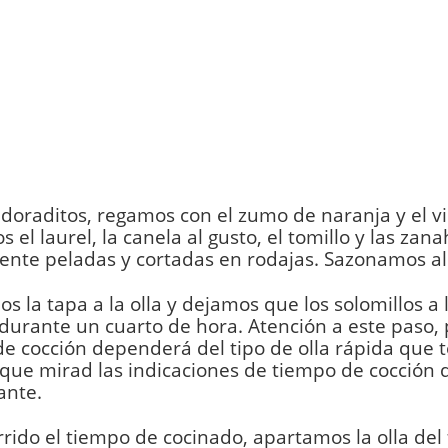
doraditos, regamos con el zumo de naranja y el v
 el laurel, la canela al gusto, el tomillo y las zana
nte peladas y cortadas en rodajas. Sazonamos al
s la tapa a la olla y dejamos que los solomillos a 
durante un cuarto de hora. Atención a este paso,
e cocción dependerá del tipo de olla rápida que 
 que mirad las indicaciones de tiempo de cocción
ante.
rido el tiempo de cocinado, apartamos la olla del