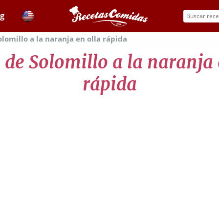
og
lomillo a la naranja en olla rápida
 de Solomillo a la naranja 
rápida