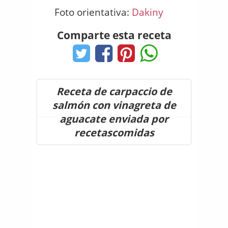
Foto orientativa:
Dakiny
Comparte esta receta
Receta de carpaccio de
salmón con vinagreta de
aguacate enviada por
recetascomidas