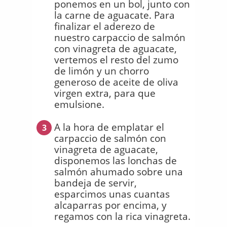
ponemos en un bol, junto con
la carne de aguacate. Para
finalizar el aderezo de
nuestro carpaccio de salmón
con vinagreta de aguacate,
vertemos el resto del zumo
de limón y un chorro
generoso de aceite de oliva
virgen extra, para que
emulsione.
A la hora de emplatar el
3
carpaccio de salmón con
vinagreta de aguacate,
disponemos las lonchas de
salmón ahumado sobre una
bandeja de servir,
esparcimos unas cuantas
alcaparras por encima, y
regamos con la rica vinagreta.