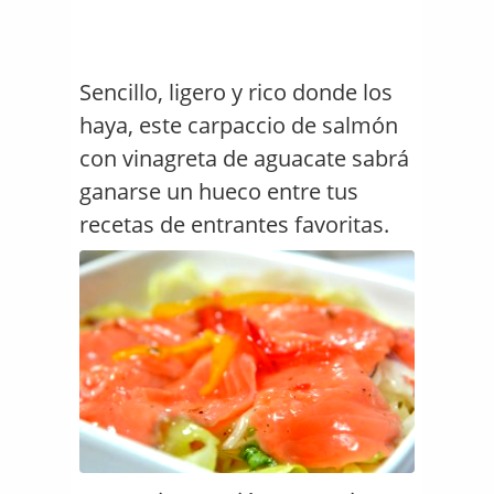
Sencillo, ligero y rico donde los
haya, este carpaccio de salmón
con vinagreta de aguacate sabrá
ganarse un hueco entre tus
recetas de entrantes favoritas.