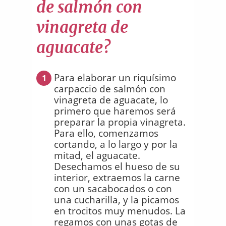
de salmón con
vinagreta de
aguacate?
Para elaborar un riquísimo
1
carpaccio de salmón con
vinagreta de aguacate, lo
primero que haremos será
preparar la propia vinagreta.
Para ello, comenzamos
cortando, a lo largo y por la
mitad, el aguacate.
Desechamos el hueso de su
interior, extraemos la carne
con un sacabocados o con
una cucharilla, y la picamos
en trocitos muy menudos. La
regamos con unas gotas de