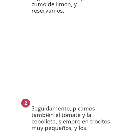
zumo de limón, y
reservamos.
2
Seguidamente, picamos
también el tomate y la
cebolleta, siempre en trocitos
muy pequeños, y los