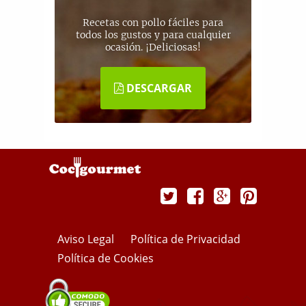
Recetas con pollo fáciles para
todos los gustos y para cualquier
ocasión. ¡Deliciosas!
DESCARGAR
Aviso Legal
Política de Privacidad
Política de Cookies