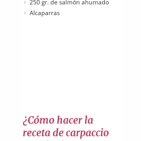
250 gr. de salmón ahumado
Alcaparras
¿Cómo hacer la
receta de carpaccio