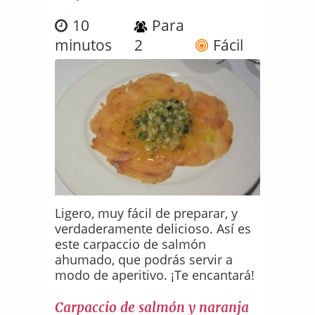
10
Para
minutos
2
Fácil
Ligero, muy fácil de preparar, y
verdaderamente delicioso. Así es
este carpaccio de salmón
ahumado, que podrás servir a
modo de aperitivo. ¡Te encantará!
Carpaccio de salmón y naranja