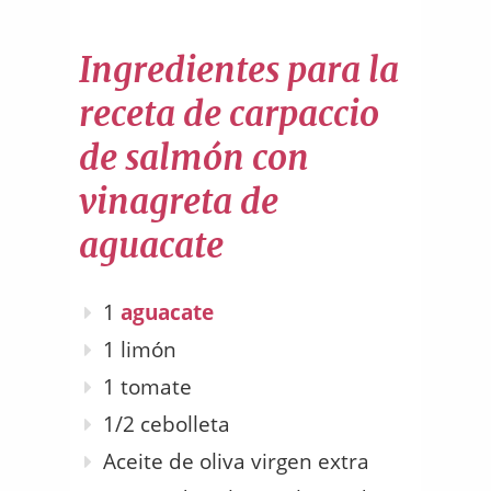
Ingredientes para la
receta de carpaccio
de salmón con
vinagreta de
aguacate
1
aguacate
1 limón
1 tomate
1/2 cebolleta
Aceite de oliva virgen extra