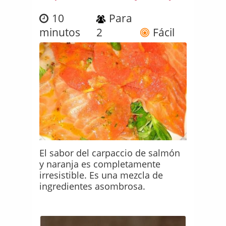
10
Para
minutos
2
Fácil
El sabor del carpaccio de salmón
y naranja es completamente
irresistible. Es una mezcla de
ingredientes asombrosa.