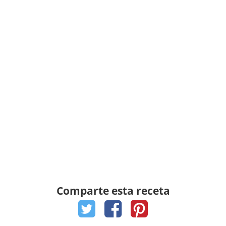
Comparte esta receta