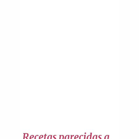
Recetas parecidas a