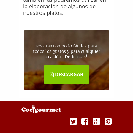
la elaboración de algunos de
nuestros platos.
Recetas con pollo fáciles para
todos los gustos y para cualquier
ocasión. ¡Deliciosas!
DESCARGAR