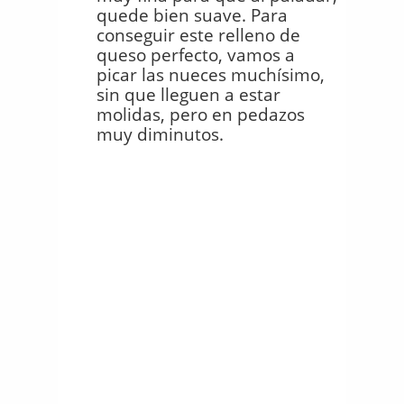
quede bien suave. Para
conseguir este relleno de
queso perfecto, vamos a
picar las nueces muchísimo,
sin que lleguen a estar
molidas, pero en pedazos
muy diminutos.