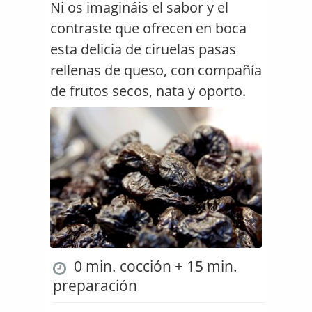
Ni os imagináis el sabor y el
contraste que ofrecen en boca
esta delicia de ciruelas pasas
rellenas de queso, con compañía
de frutos secos, nata y oporto.
0 min. cocción + 15 min.
preparación