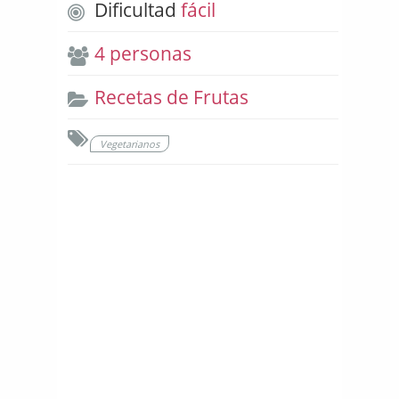
Dificultad
fácil
4 personas
Recetas de Frutas
Vegetarianos