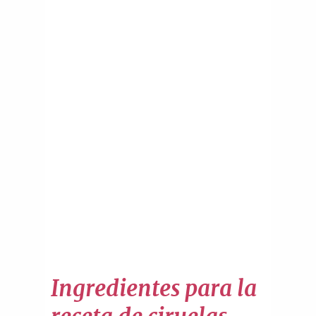
Ingredientes para la