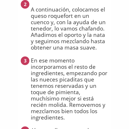
2
A continuación, colocamos el
queso roquefort en un
cuenco y, con la ayuda de un
tenedor, lo vamos chafando.
Añadimos el oporto y la nata
y seguimos mezclando hasta
obtener una masa suave.
En ese momento
3
incorporamos el resto de
ingredientes, empezando por
las nueces picaditas que
tenemos reservadas y un
toque de pimienta,
muchísimo mejor si está
recién molida. Removemos y
mezclamos bien todos los
ingredientes.