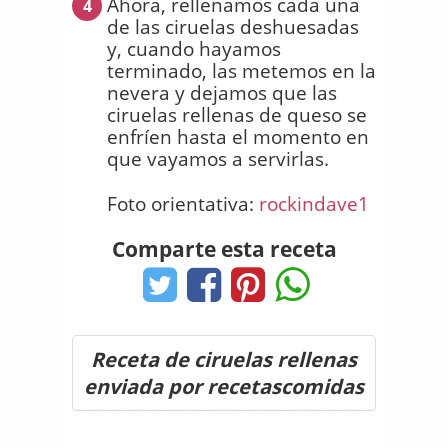
Ahora, rellenamos cada una
4
de las ciruelas deshuesadas
y, cuando hayamos
terminado, las metemos en la
nevera y dejamos que las
ciruelas rellenas de queso se
enfríen hasta el momento en
que vayamos a servirlas.
Foto orientativa:
rockindave1
Comparte esta receta
Receta de ciruelas rellenas
enviada por recetascomidas