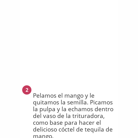
2
Pelamos el mango y le
quitamos la semilla. Picamos
la pulpa y la echamos dentro
del vaso de la trituradora,
como base para hacer el
delicioso cóctel de tequila de
mango.