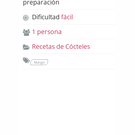
preparación
Dificultad
fácil
1 persona
Recetas de Cócteles
Mango