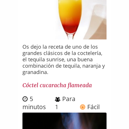
Os dejo la receta de uno de los
grandes clásicos de la coctelería,
el tequila sunrise, una buena
combinación de tequila, naranja y
granadina.
Cóctel cucaracha flameada
5
Para
minutos
1
Fácil