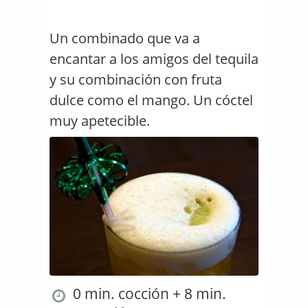
Un combinado que va a
encantar a los amigos del tequila
y su combinación con fruta
dulce como el mango. Un cóctel
muy apetecible.
0 min. cocción + 8 min.