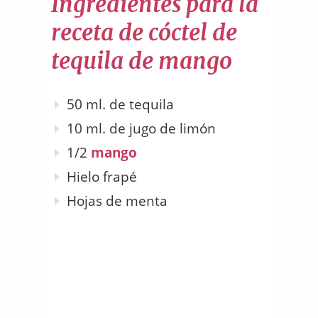
Ingredientes para la
receta de cóctel de
tequila de mango
50 ml. de tequila
10 ml. de jugo de limón
1/2
mango
Hielo frapé
Hojas de menta