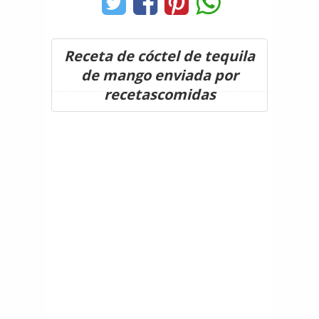
Receta de cóctel de tequila
de mango enviada por
recetascomidas