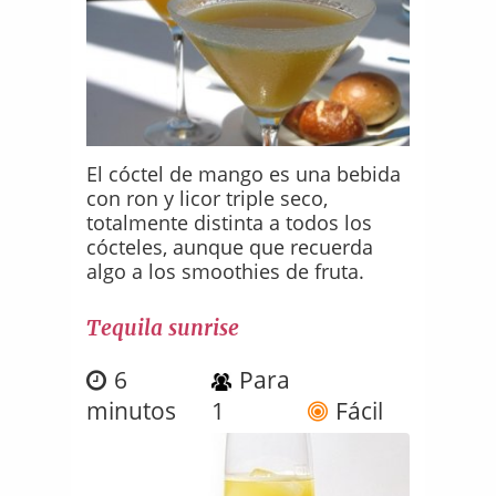
El cóctel de mango es una bebida
con ron y licor triple seco,
totalmente distinta a todos los
cócteles, aunque que recuerda
algo a los smoothies de fruta.
Tequila sunrise
6
Para
minutos
1
Fácil