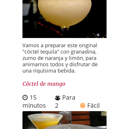
Vamos a preparar este original
"cóctel tequila" con granadina,
zumo de naranja y limón, para
animarnos todos y disfrutar de
una riquísima bebida.
Cóctel de mango
15
Para
minutos
2
Fácil