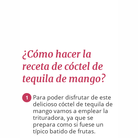
¿Cómo hacer la
receta de cóctel de
tequila de mango?
Para poder disfrutar de este
1
delicioso cóctel de tequila de
mango vamos a emplear la
trituradora, ya que se
prepara como si fuese un
típico batido de frutas.