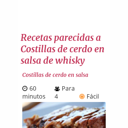
Recetas parecidas a
Costillas de cerdo en
salsa de whisky
Costillas de cerdo en salsa
60
Para
minutos
4
Fácil