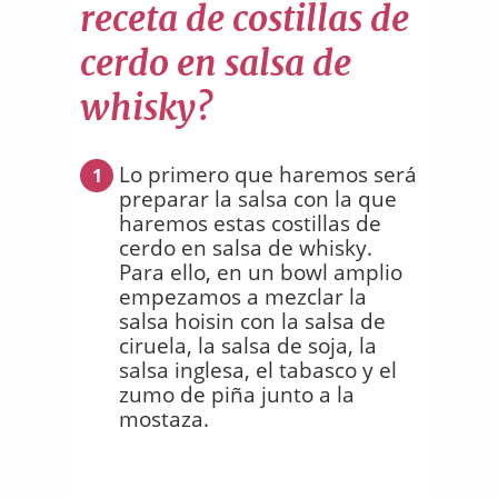
receta de costillas de
cerdo en salsa de
whisky?
Lo primero que haremos será
1
preparar la salsa con la que
haremos estas costillas de
cerdo en salsa de whisky.
Para ello, en un bowl amplio
empezamos a mezclar la
salsa hoisin con la salsa de
ciruela, la salsa de soja, la
salsa inglesa, el tabasco y el
zumo de piña junto a la
mostaza.