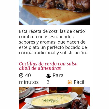
Esta receta de costillas de cerdo
combina unos estupendos
sabores y aromas, que hacen de
este plato un perfecto bocado de
cocina tradicional y sofisticación.
Costillas de cerdo con salsa
alioli de almendras
40
Para
minutos
2
Fácil