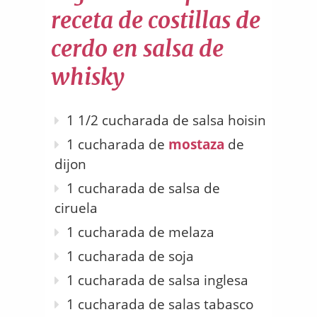
receta de costillas de
cerdo en salsa de
whisky
1 1/2 cucharada de salsa hoisin
1 cucharada de
mostaza
de
dijon
1 cucharada de salsa de
ciruela
1 cucharada de melaza
1 cucharada de soja
1 cucharada de salsa inglesa
1 cucharada de salas tabasco