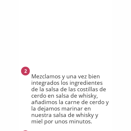
2
Mezclamos y una vez bien
integrados los ingredientes
de la salsa de las costillas de
cerdo en salsa de whisky,
añadimos la carne de cerdo y
la dejamos marinar en
nuestra salsa de whisky y
miel por unos minutos.