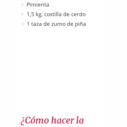
Pimienta
1,5 kg. costilla de cerdo
1 taza de zumo de piña
¿Cómo hacer la