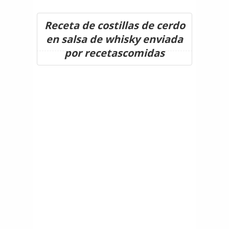
Receta de costillas de cerdo
en salsa de whisky enviada
por recetascomidas