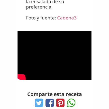
la ensalada de su
preferencia.
Foto y fuente:
Cadena3
Comparte esta receta