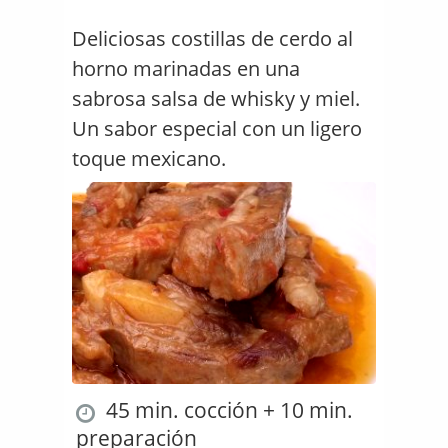
Deliciosas costillas de cerdo al
horno marinadas en una
sabrosa salsa de whisky y miel.
Un sabor especial con un ligero
toque mexicano.
45 min. cocción + 10 min.
preparación