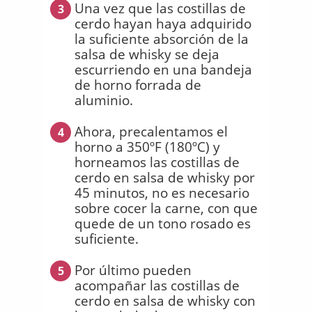
Una vez que las costillas de
3
cerdo hayan haya adquirido
la suficiente absorción de la
salsa de whisky se deja
escurriendo en una bandeja
de horno forrada de
aluminio.
Ahora, precalentamos el
4
horno a 350ºF (180ºC) y
horneamos las costillas de
cerdo en salsa de whisky por
45 minutos, no es necesario
sobre cocer la carne, con que
quede de un tono rosado es
suficiente.
Por último pueden
5
acompañar las costillas de
cerdo en salsa de whisky con