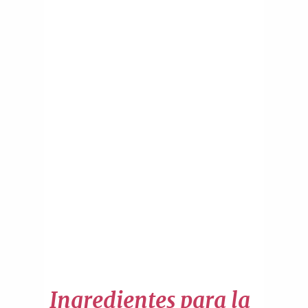
Ingredientes para la