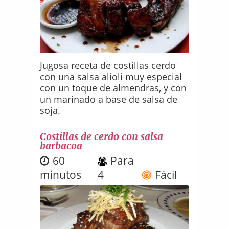
Jugosa receta de costillas cerdo
con una salsa alioli muy especial
con un toque de almendras, y con
un marinado a base de salsa de
soja.
Costillas de cerdo con salsa
barbacoa
60
Para
minutos
4
Fácil