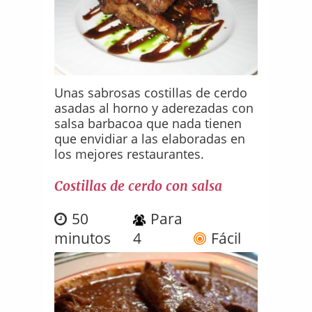
Unas sabrosas costillas de cerdo
asadas al horno y aderezadas con
salsa barbacoa que nada tienen
que envidiar a las elaboradas en
los mejores restaurantes.
Costillas de cerdo con salsa
50
Para
minutos
4
Fácil