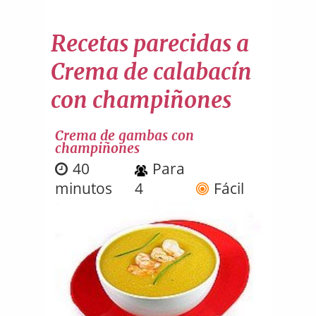
Recetas parecidas a
Crema de calabacín
con champiñones
Crema de gambas con
champiñones
40
Para
minutos
4
Fácil