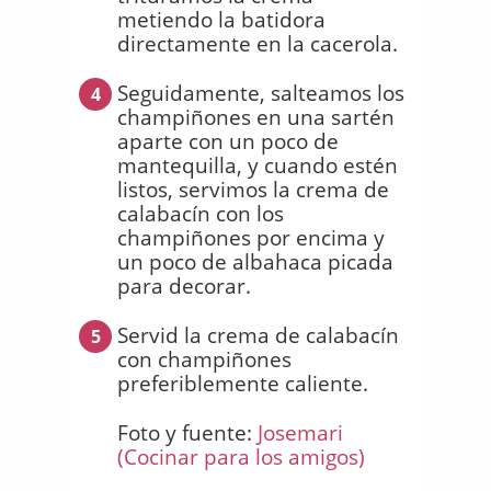
metiendo la batidora
directamente en la cacerola.
Seguidamente, salteamos los
4
champiñones en una sartén
aparte con un poco de
mantequilla, y cuando estén
listos, servimos la crema de
calabacín con los
champiñones por encima y
un poco de albahaca picada
para decorar.
Servid la crema de calabacín
5
con champiñones
preferiblemente caliente.
Foto y fuente:
Josemari
(Cocinar para los amigos)