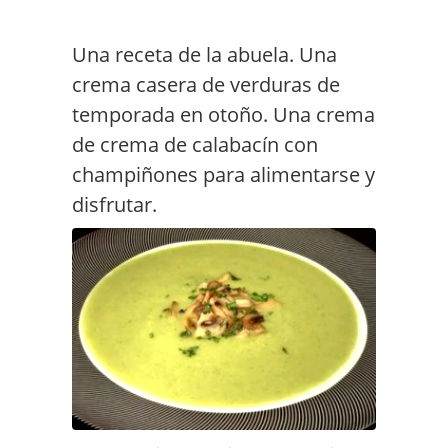
Una receta de la abuela. Una
crema casera de verduras de
temporada en otoño. Una crema
de crema de calabacín con
champiñones para alimentarse y
disfrutar.