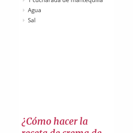
Agua
Sal
¿Cómo hacer la