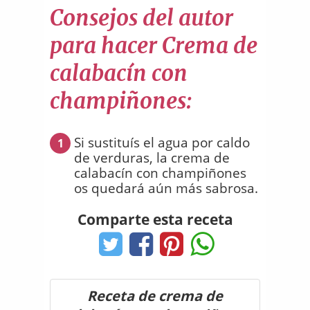
Consejos del autor
para hacer Crema de
calabacín con
champiñones:
Si sustituís el agua por caldo
1
de verduras, la crema de
calabacín con champiñones
os quedará aún más sabrosa.
Comparte esta receta
Receta de crema de