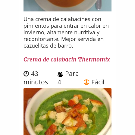
Una crema de calabacines con
pimientos para entrar en calor en
invierno, altamente nutritiva y
reconfortante. Mejor servida en
cazuelitas de barro.
Crema de calabacín Thermomix
43
Para
minutos
4
Fácil