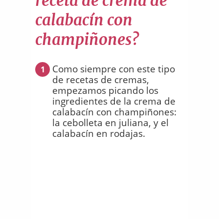
receta de crema de
calabacín con
champiñones?
Como siempre con este tipo
1
de recetas de cremas,
empezamos picando los
ingredientes de la crema de
calabacín con champiñones:
la cebolleta en juliana, y el
calabacín en rodajas.