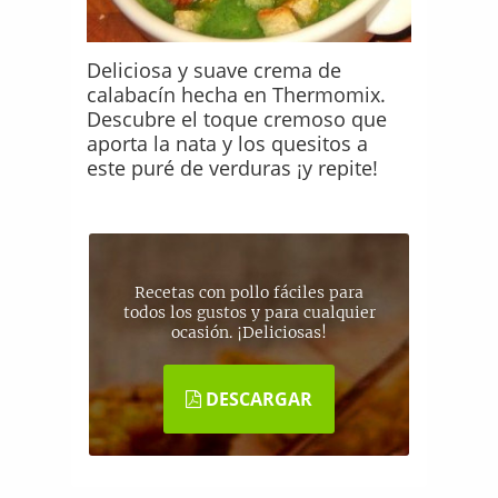
Deliciosa y suave crema de
calabacín hecha en Thermomix.
Descubre el toque cremoso que
aporta la nata y los quesitos a
este puré de verduras ¡y repite!
Recetas con pollo fáciles para
todos los gustos y para cualquier
ocasión. ¡Deliciosas!
DESCARGAR