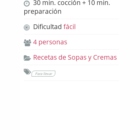
30 min. cocción + 10 min.
preparación
Dificultad
fácil
4 personas
Recetas de Sopas y Cremas
Para llevar