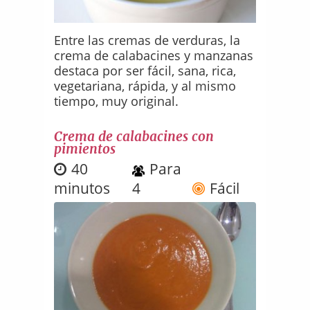
Entre las cremas de verduras, la
crema de calabacines y manzanas
destaca por ser fácil, sana, rica,
vegetariana, rápida, y al mismo
tiempo, muy original.
Crema de calabacines con
pimientos
40
Para
minutos
4
Fácil