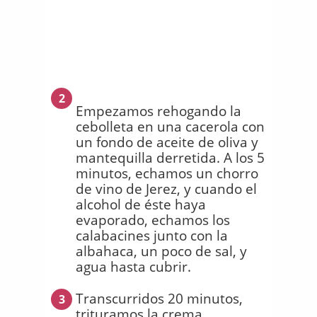
2
Empezamos rehogando la
cebolleta en una cacerola con
un fondo de aceite de oliva y
mantequilla derretida. A los 5
minutos, echamos un chorro
de vino de Jerez, y cuando el
alcohol de éste haya
evaporado, echamos los
calabacines junto con la
albahaca, un poco de sal, y
agua hasta cubrir.
Transcurridos 20 minutos,
3
trituramos la crema