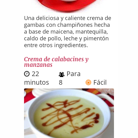
Una deliciosa y caliente crema de
gambas con champiñones hecha
a base de maicena, mantequilla,
caldo de pollo, leche y pimentón
entre otros ingredientes.
Crema de calabacines y
manzanas
22
Para
minutos
8
Fácil