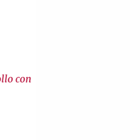
ollo con