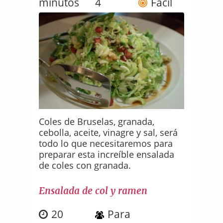
minutos
4
Fácil
Coles de Bruselas, granada,
cebolla, aceite, vinagre y sal, será
todo lo que necesitaremos para
preparar esta increíble ensalada
de coles con granada.
Ensalada de col y ramen
20
Para