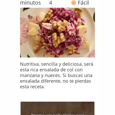
minutos
4
Fácil
Nutritiva, sencilla y deliciosa, será
esta rica ensalada de col con
manzana y nueces. Si buscas una
ensalada diferente, no te pierdas
esta receta.