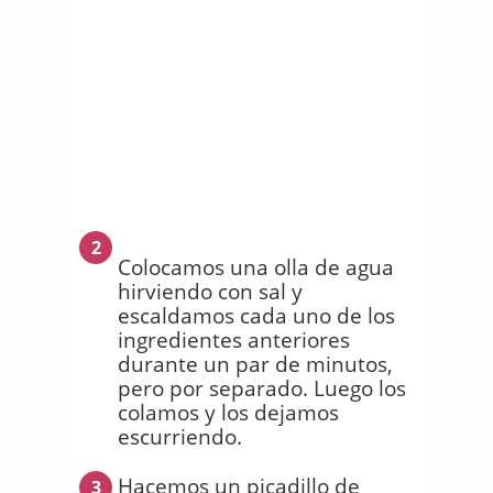
2
Colocamos una olla de agua
hirviendo con sal y
escaldamos cada uno de los
ingredientes anteriores
durante un par de minutos,
pero por separado. Luego los
colamos y los dejamos
escurriendo.
Hacemos un picadillo de
3