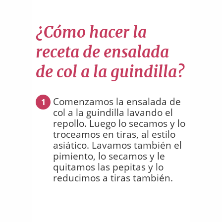
¿Cómo hacer la
receta de ensalada
de col a la guindilla?
Comenzamos la ensalada de
1
col a la guindilla lavando el
repollo. Luego lo secamos y lo
troceamos en tiras, al estilo
asiático. Lavamos también el
pimiento, lo secamos y le
quitamos las pepitas y lo
reducimos a tiras también.