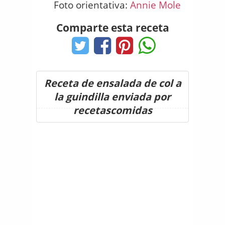
Foto orientativa:
Annie Mole
Comparte esta receta
Receta de ensalada de col a
la guindilla enviada por
recetascomidas