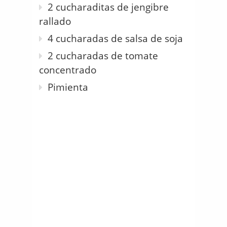
2 cucharaditas de jengibre
rallado
4 cucharadas de salsa de soja
2 cucharadas de tomate
concentrado
Pimienta