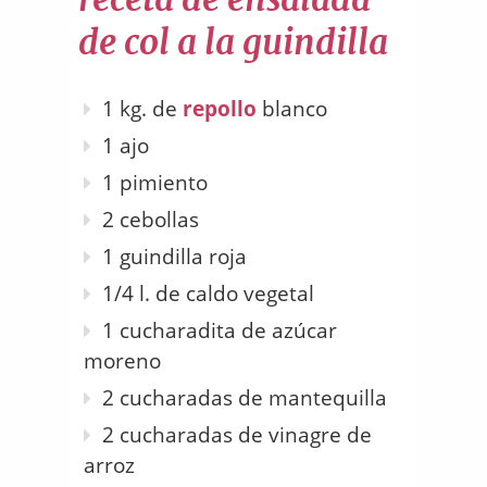
de col a la guindilla
1 kg. de
repollo
blanco
1 ajo
1 pimiento
2 cebollas
1 guindilla roja
1/4 l. de caldo vegetal
1 cucharadita de azúcar
moreno
2 cucharadas de mantequilla
2 cucharadas de vinagre de
arroz