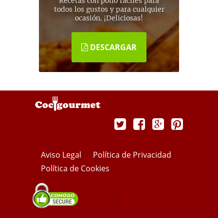
Recetas con pollo fáciles para
todos los gustos y para cualquier
ocasión. ¡Deliciosas!
DESCARGAR
Aviso Legal
Política de Privacidad
Política de Cookies