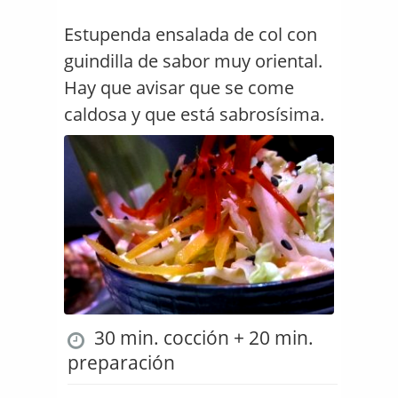
Estupenda ensalada de col con
guindilla de sabor muy oriental.
Hay que avisar que se come
caldosa y que está sabrosísima.
30 min. cocción + 20 min.
preparación