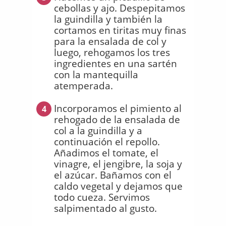
cebollas y ajo. Despepitamos
la guindilla y también la
cortamos en tiritas muy finas
para la ensalada de col y
luego, rehogamos los tres
ingredientes en una sartén
con la mantequilla
atemperada.
Incorporamos el pimiento al
4
rehogado de la ensalada de
col a la guindilla y a
continuación el repollo.
Añadimos el tomate, el
vinagre, el jengibre, la soja y
el azúcar. Bañamos con el
caldo vegetal y dejamos que
todo cueza. Servimos
salpimentado al gusto.