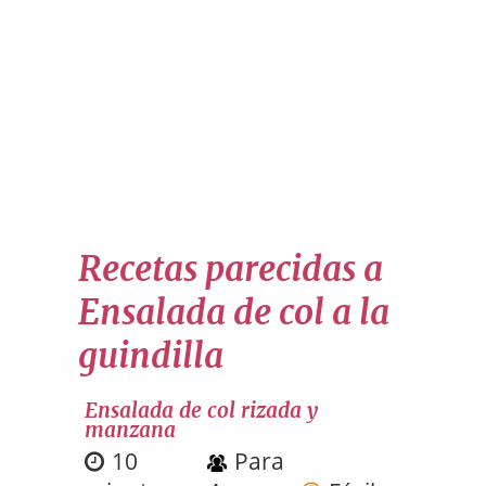
Recetas parecidas a
Ensalada de col a la
guindilla
Ensalada de col rizada y
manzana
10
Para