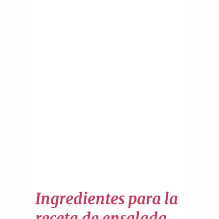
Ingredientes para la
receta de ensalada