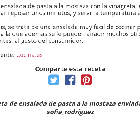
 ensalada de pasta a la mostaza con la vinagreta
jar reposar unos minutos, y servir a temperatura
s, se trata de una ensalada muy fácil de cocinar
 a la que además se le pueden añadir muchos otr
ntes, al gusto del consumidor.
uente:
Cocina.es
Comparte esta receta
ta de ensalada de pasta a la mostaza enviad
sofia_rodriguez