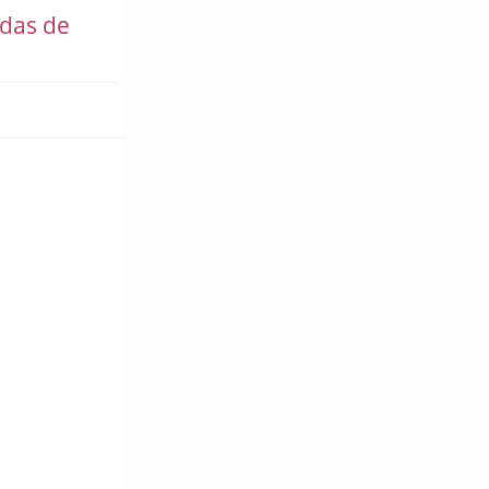
adas de