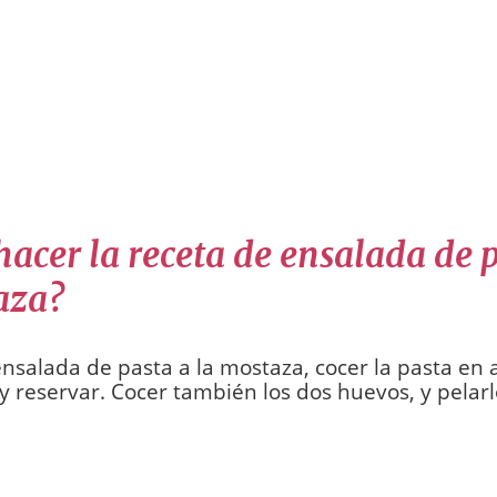
acer la receta de ensalada de p
aza?
ensalada de pasta a la mostaza, cocer la pasta en 
 y reservar. Cocer también los dos huevos, y pelarl