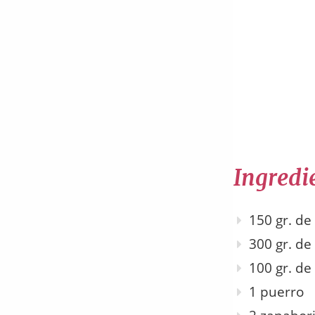
Ingredie
150 gr. de
300 gr. de
100 gr. de
1 puerro