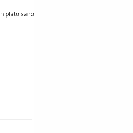
n plato sano