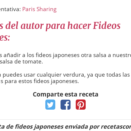
entativa:
Paris Sharing
s del autor para hacer Fideos
es:
añadir a los fideos japoneses otra salsa a nuestr
salsa de tomate.
puedes usar cualquier verdura, ya que todas las
s para estos fideos japoneses.
Comparte esta receta
a de fideos japoneses enviada por recetasc